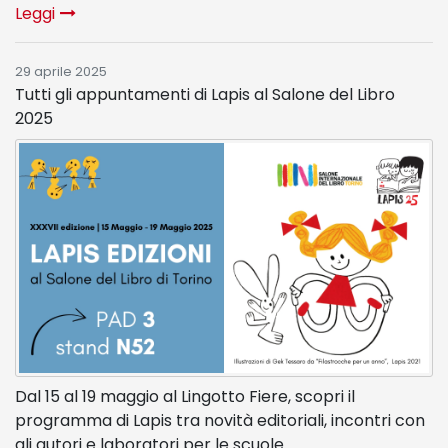
Leggi
29 aprile 2025
Tutti gli appuntamenti di Lapis al Salone del Libro
2025
Dal 15 al 19 maggio al Lingotto Fiere, scopri il
programma di Lapis tra novità editoriali, incontri con
gli autori e laboratori per le scuole