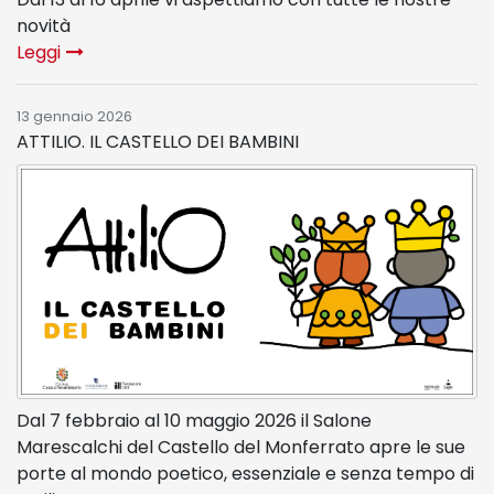
novità
Leggi
13 gennaio 2026
ATTILIO. IL CASTELLO DEI BAMBINI
Dal 7 febbraio al 10 maggio 2026 il Salone
Marescalchi del Castello del Monferrato apre le sue
porte al mondo poetico, essenziale e senza tempo di