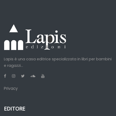
Lapis è una casa editrice specializzata in libri per bambini
e ragazzi...
Privacy
EDITORE