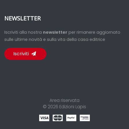
NEWSLETTER
Iscriviti alla nostra
newsletter
per rimanere aggiornato
sulle ultime novità e sulla vita della casa editrice
Iscriviti
Area riservata
© 2026
Edizioni Lapis