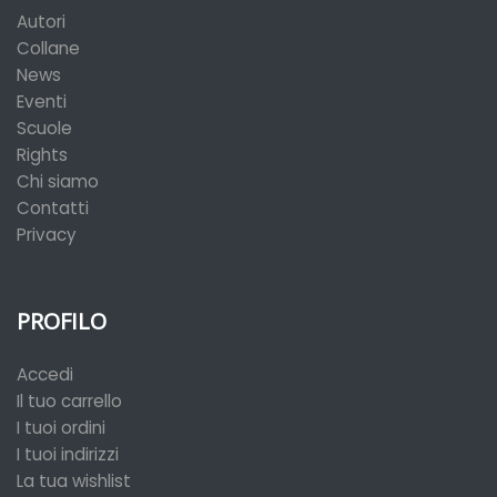
Autori
Collane
News
Eventi
Scuole
Rights
Chi siamo
Contatti
Privacy
PROFILO
Accedi
Il tuo carrello
I tuoi ordini
I tuoi indirizzi
La tua wishlist