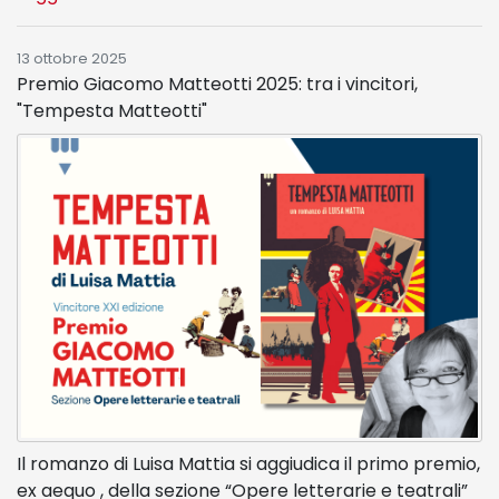
13 ottobre 2025
Premio Giacomo Matteotti 2025: tra i vincitori,
"Tempesta Matteotti"
Il romanzo di Luisa Mattia si aggiudica il primo premio,
ex aequo , della sezione “Opere letterarie e teatrali”