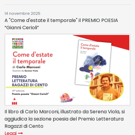
14 novembre 2025
A "Come d'estate il temporale" il PREMIO POESIA
“Gianni Cerioli”
Il libro di Carlo Marconi, illustrato da Serena Viola, si
aggiudica la sezione poesia del Premio Letteratura
Ragazzi di Cento
Leggi