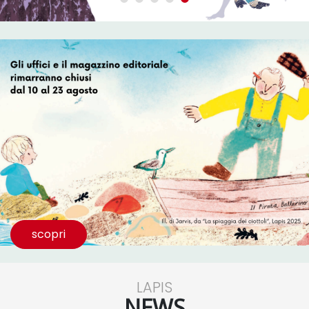
scopri
LAPIS
NEWS