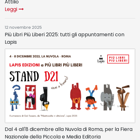
Attilio
Leggi
12 novembre 2025
Più Libri Più Liberi 2025: tutti gli appuntamenti con
Lapis
Dal 4 all'8 dicembre alla Nuvola di Roma, per la Fiera
Nazionale della Piccola e Media Editoria