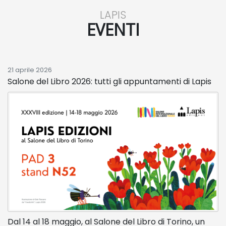
LAPIS
EVENTI
21 aprile 2026
Salone del Libro 2026: tutti gli appuntamenti di Lapis
Dal 14 al 18 maggio, al Salone del Libro di Torino, un