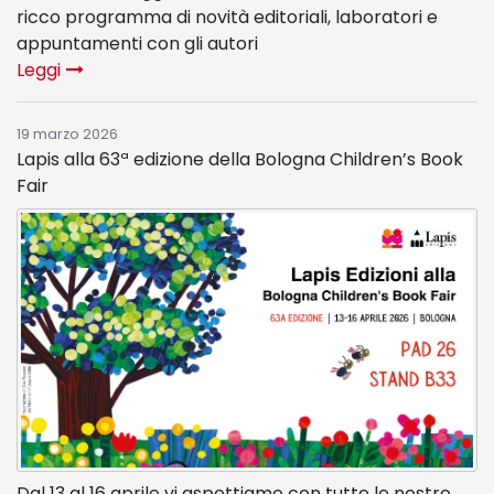
ricco programma di novità editoriali, laboratori e
appuntamenti con gli autori
Leggi
19 marzo 2026
Lapis alla 63ª edizione della Bologna Children’s Book
Fair
Dal 13 al 16 aprile vi aspettiamo con tutte le nostre