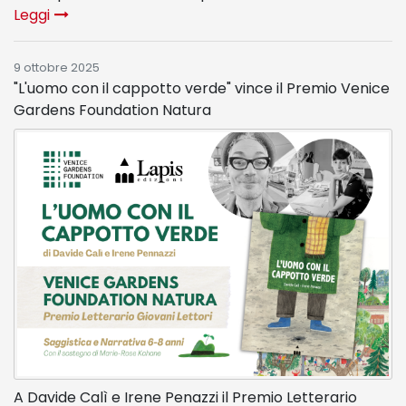
Leggi
9 ottobre 2025
"L'uomo con il cappotto verde" vince il Premio Venice
Gardens Foundation Natura
A Davide Calì e Irene Penazzi il Premio Letterario