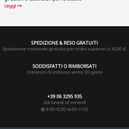
Leggi
SPEDIZIONE & RESO GRATUITI
Spedizione nazionale gratuita per ordini superiori a 35,00 €
SODDISFATTI O RIMBORSATI
Garanzia di rimborso entro 30 giorni
+39 06 3295 935
dal lunedì al venerdì
9:00-12:30 14:00-17:00