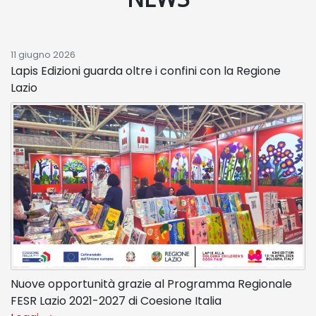
11 giugno 2026
Lapis Edizioni guarda oltre i confini con la Regione
Lazio
Nuove opportunità grazie al Programma Regionale
FESR Lazio 2021-2027 di Coesione Italia