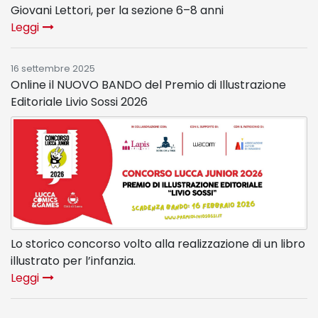
Giovani Lettori, per la sezione 6–8 anni
Leggi
16 settembre 2025
Online il NUOVO BANDO del Premio di Illustrazione
Editoriale Livio Sossi 2026
Lo storico concorso volto alla realizzazione di un libro
illustrato per l’infanzia.
Leggi