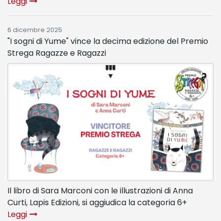
Leggi
6 dicembre 2025
"I sogni di Yume" vince la decima edizione del Premio
Strega Ragazze e Ragazzi
Il libro di Sara Marconi con le illustrazioni di Anna
Curti, Lapis Edizioni, si aggiudica la categoria 6+
Leggi