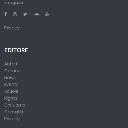
e ragazzi...
Privacy
EDITORE
Autori
Collane
News
Eventi
Scuole
Rights
Chi siamo
Contatti
Privacy