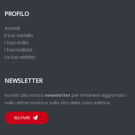
PROFILO
Accedi
Il tuo carrello
I tuoi ordini
I tuoi indirizzi
La tua wishlist
NEWSLETTER
Iscriviti alla nostra
newsletter
per rimanere aggiornato
sulle ultime novità e sulla vita della casa editrice
Iscriviti