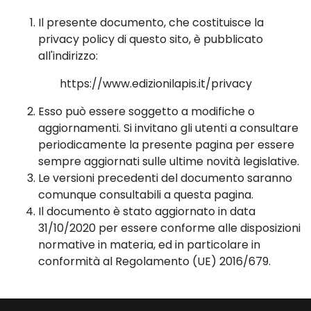
Il presente documento, che costituisce la
privacy policy di questo sito, è pubblicato
all'indirizzo:
https://www.edizionilapis.it/privacy
Esso può essere soggetto a modifiche o
aggiornamenti. Si invitano gli utenti a consultare
periodicamente la presente pagina per essere
sempre aggiornati sulle ultime novità legislative.
Le versioni precedenti del documento saranno
comunque consultabili a questa pagina.
Il documento è stato aggiornato in data
31/10/2020 per essere conforme alle disposizioni
normative in materia, ed in particolare in
conformità al Regolamento (UE) 2016/679.