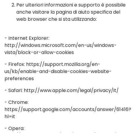
Per ulteriori informazioni e supporto è possibile
anche visitare la pagina di aiuto specifica del
web browser che si sta utilizzando:
- Internet Explorer:
http://windows.microsoft.com/en-us/windows-
vista/block-or-allow-cookies
- Firefox: https://support.mozilla.org/en-
us/kb/enable-and-disable-cookies-website-
preferences
- Safari: http://www.apple.com/legal/privacy/it/
- Chrome:
https://support.google.com/accounts/answer/61416?
hl=it
- Opera: