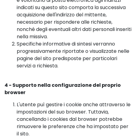
e volontario di posta elettronica agli indirizzi
indicati su questo sito comporta la successiva
acquisizione dell'indirizzo del mittente,
necessario per rispondere alle richieste,
nonché degli eventuali altri dati personali inseriti
nella missiva.
Specifiche informative di sintesi verranno
progressivamente riportate o visualizzate nelle
pagine del sito predisposte per particolari
servizi a richiesta.
4 - Supporto nella configurazione del proprio
browser
L'utente puì gestire i cookie anche attraverso le
impostazioni del suo browser. Tuttavia,
cancellando i cookies dal browser potrebbe
rimuovere le preferenze che ha impostato per
il sito.