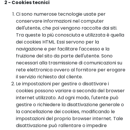
2 - Cookies tecnici
Ci sono numerose tecnologie usate per
conservare informazioni nel computer
dell'utente, che poi vengono raccolte dai siti.
Tra queste la più conosciuta e utilizzata è quella
dei cookies HTML. Essi servono per la
navigazione e per facilitare l'accesso e la
fruizione del sito da parte dell'utente. Sono
necessari alla trasmissione di comunicazioni su
rete elettronica ovvero al fornitore per erogare
il servizio richiesto dal cliente.
Le impostazioni per gestire o disattivare i
cookies possono variare a seconda del browser
internet utilizzato. Ad ogni modo, l'utente può
gestire o richiedere la disattivazione generale o
la cancellazione dei cookies, modificando le
impostazioni del proprio browser internet. Tale
disattivazione può rallentare o impedire