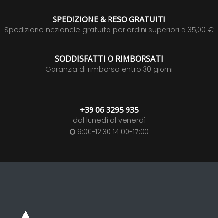
SPEDIZIONE & RESO GRATUITI
Spedizione nazionale gratuita per ordini superiori a 35,00 €
SODDISFATTI O RIMBORSATI
Garanzia di rimborso entro 30 giorni
+39 06 3295 935
dal lunedì al venerdì
9:00-12:30 14:00-17:00