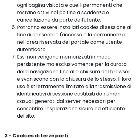
ogni pagina visitata e quelli permanenti che
restano attivi nel pc fino a scadenza o
cancellazione da parte dell'utente.
Potranno essere installati cookies di sessione al
fine di consentire l'accesso e la permanenza
nell'area riservata del portale come utente
autenticato.
Essi non vengono memorizzati in modo
persistente ma esclusivamente per la durata
della navigazione fino alla chiusura del browser
e svaniscono con la chiusura dello stesso. Il loro
uso è strettamente limitato alla trasmissione di
identificativi di sessione costituiti da numeri
casuali generati dal server necessari per
consentire l'esplorazione sicura ed efficiente
del sito.
3 - Cookies di terze parti