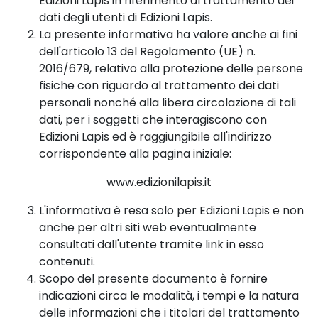
Edizioni Lapis in riferimento al trattamento dei
dati degli utenti di Edizioni Lapis.
La presente informativa ha valore anche ai fini
dell'articolo 13 del Regolamento (UE) n.
2016/679, relativo alla protezione delle persone
fisiche con riguardo al trattamento dei dati
personali nonché alla libera circolazione di tali
dati, per i soggetti che interagiscono con
Edizioni Lapis ed è raggiungibile all'indirizzo
corrispondente alla pagina iniziale:
www.edizionilapis.it
L'informativa è resa solo per Edizioni Lapis e non
anche per altri siti web eventualmente
consultati dall'utente tramite link in esso
contenuti.
Scopo del presente documento è fornire
indicazioni circa le modalità, i tempi e la natura
delle informazioni che i titolari del trattamento