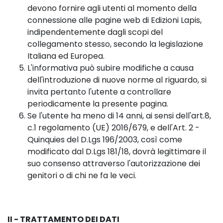
devono fornire agli utenti al momento della
connessione alle pagine web di Edizioni Lapis,
indipendentemente dagli scopi del
collegamento stesso, secondo la legislazione
Italiana ed Europea.
L'informativa può subire modifiche a causa
dell'introduzione di nuove norme al riguardo, si
invita pertanto l'utente a controllare
periodicamente la presente pagina.
Se l'utente ha meno di 14 anni, ai sensi dell'art.8,
c.1 regolamento (UE) 2016/679, e dell'Art. 2 -
Quinquies del D.Lgs 196/2003, così come
modificato dal D.Lgs 181/18, dovrà legittimare il
suo consenso attraverso l'autorizzazione dei
genitori o di chi ne fa le veci.
II - TRATTAMENTO DEI DATI