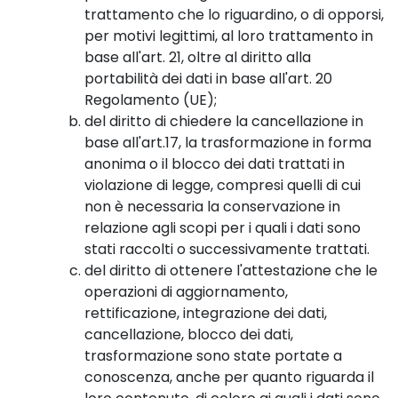
trattamento che lo riguardino, o di opporsi,
per motivi legittimi, al loro trattamento in
base all'art. 21, oltre al diritto alla
portabilità dei dati in base all'art. 20
Regolamento (UE);
del diritto di chiedere la cancellazione in
base all'art.17, la trasformazione in forma
anonima o il blocco dei dati trattati in
violazione di legge, compresi quelli di cui
non è necessaria la conservazione in
relazione agli scopi per i quali i dati sono
stati raccolti o successivamente trattati.
del diritto di ottenere l'attestazione che le
operazioni di aggiornamento,
rettificazione, integrazione dei dati,
cancellazione, blocco dei dati,
trasformazione sono state portate a
conoscenza, anche per quanto riguarda il