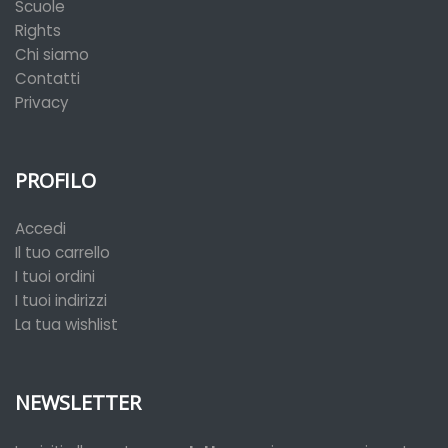
Scuole
Rights
Chi siamo
Contatti
Privacy
PROFILO
Accedi
Il tuo carrello
I tuoi ordini
I tuoi indirizzi
La tua wishlist
NEWSLETTER