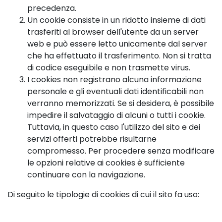
precedenza.
Un cookie consiste in un ridotto insieme di dati
trasferiti al browser dell'utente da un server
web e può essere letto unicamente dal server
che ha effettuato il trasferimento. Non si tratta
di codice eseguibile e non trasmette virus.
I cookies non registrano alcuna informazione
personale e gli eventuali dati identificabili non
verranno memorizzati. Se si desidera, è possibile
impedire il salvataggio di alcuni o tutti i cookie.
Tuttavia, in questo caso l'utilizzo del sito e dei
servizi offerti potrebbe risultarne
compromesso. Per procedere senza modificare
le opzioni relative ai cookies è sufficiente
continuare con la navigazione.
Di seguito le tipologie di cookies di cui il sito fa uso: