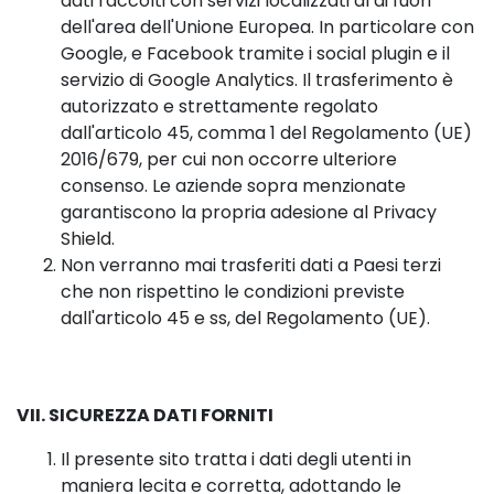
dati raccolti con servizi localizzati al di fuori
dell'area dell'Unione Europea. In particolare con
Google, e Facebook tramite i social plugin e il
servizio di Google Analytics. Il trasferimento è
autorizzato e strettamente regolato
dall'articolo 45, comma 1 del Regolamento (UE)
2016/679, per cui non occorre ulteriore
consenso. Le aziende sopra menzionate
garantiscono la propria adesione al Privacy
Shield.
Non verranno mai trasferiti dati a Paesi terzi
che non rispettino le condizioni previste
dall'articolo 45 e ss, del Regolamento (UE).
VII. SICUREZZA DATI FORNITI
Il presente sito tratta i dati degli utenti in
maniera lecita e corretta, adottando le