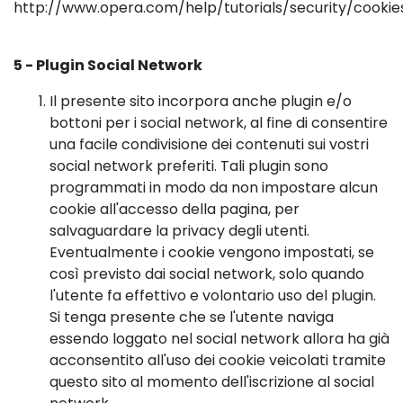
http://www.opera.com/help/tutorials/security/cookie
5 - Plugin Social Network
Il presente sito incorpora anche plugin e/o
bottoni per i social network, al fine di consentire
una facile condivisione dei contenuti sui vostri
social network preferiti. Tali plugin sono
programmati in modo da non impostare alcun
cookie all'accesso della pagina, per
salvaguardare la privacy degli utenti.
Eventualmente i cookie vengono impostati, se
così previsto dai social network, solo quando
l'utente fa effettivo e volontario uso del plugin.
Si tenga presente che se l'utente naviga
essendo loggato nel social network allora ha già
acconsentito all'uso dei cookie veicolati tramite
questo sito al momento dell'iscrizione al social