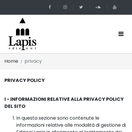
Home
privacy
PRIVACY POLICY
I - INFORMAZIONI RELATIVE ALLA PRIVACY POLICY
DEL SITO
In questa sezione sono contenute le
informazioni relative alle modalità di gestione di