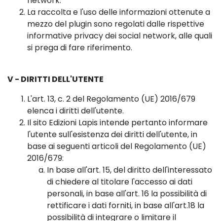
network.
La raccolta e l'uso delle informazioni ottenute a
mezzo del plugin sono regolati dalle rispettive
informative privacy dei social network, alle quali
si prega di fare riferimento.
V - DIRITTI DELL'UTENTE
L'art. 13, c. 2 del Regolamento (UE) 2016/679
elenca i diritti dell'utente.
Il sito Edizioni Lapis intende pertanto informare
l'utente sull'esistenza dei diritti dell'utente, in
base ai seguenti articoli del Regolamento (UE)
2016/679:
In base all'art. 15, del diritto dell'interessato
di chiedere al titolare l'accesso ai dati
personali, in base all'art. 16 la possibilità di
rettificare i dati forniti, in base all'art.18 la
possibilità di integrare o limitare il