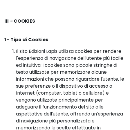
III
-
COOKIES
1 - Tipo di Cookies
Il sito Edizioni Lapis utilizza cookies per rendere
l'esperienza di navigazione dell'utente più facile
ed intuitiva: i cookies sono piccole stringhe di
testo utilizzate per memorizzare alcune
informazioni che possono riguardare l'utente, le
sue preferenze o il dispositivo di accesso a
Internet (computer, tablet o cellulare) e
vengono utilizzate principalmente per
adeguare il funzionamento del sito alle
aspettative dell'utente, offrendo un'esperienza
di navigazione più personalizzata e
memorizzando le scelte effettuate in