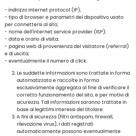
- indirizzo internet protocol (IP);
- tipo di browser e parametri del dispositivo usato
per connettersi al sito;
- nome dell'internet service provider (ISP);
- data e orario di visita;
- pagina web di provenienza del visitatore (referral)
e di uscita;
- eventualmente il numero di click.
Le suddette informazioni sono trattate in forma
automatizzata e raccolte in forma
esclusivamente aggregata al fine di verificare il
corretto funzionamento del sito, e per motivi di
sicurezza. Tali informazioni saranno trattate in
base ai legittimi interessi del titolare.
A fini di sicurezza (filtri antispam, firewall,
rilevazione virus), i dati registrati
automaticamente possono eventualmente