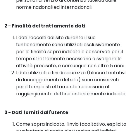
personali di terzi o di contenuti tutelati dalle
norme nazionali ed internazionali.
2 - Finalità del trattamento dati
I dati raccolti dal sito durante il suo
funzionamento sono utilizzati esclusivamente
per le finalità sopra indicate e conservati per il
tempo strettamente necessario a svolgere le
attività precisate, e comunque non oltre 5 anni.
I dati utilizzati a fini di sicurezza (blocco tentativi
di danneggiamento del sito) sono conservati
per il tempo strettamente necessario al
raggiungimento del fine anteriormente indicato.
3 - Dati forniti dall'utente
Come sopra indicato, l'invio facoltativo, esplicito