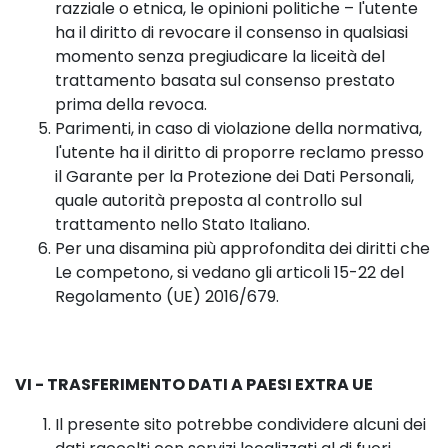
razziale o etnica, le opinioni politiche – l'utente
ha il diritto di revocare il consenso in qualsiasi
momento senza pregiudicare la liceità del
trattamento basata sul consenso prestato
prima della revoca.
Parimenti, in caso di violazione della normativa,
l'utente ha il diritto di proporre reclamo presso
il Garante per la Protezione dei Dati Personali,
quale autorità preposta al controllo sul
trattamento nello Stato Italiano.
Per una disamina più approfondita dei diritti che
Le competono, si vedano gli articoli 15-22 del
Regolamento (UE) 2016/679.
VI - TRASFERIMENTO DATI A PAESI EXTRA UE
Il presente sito potrebbe condividere alcuni dei