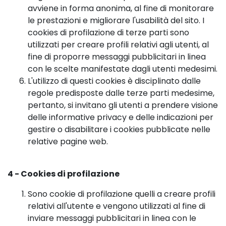
avviene in forma anonima, al fine di monitorare
le prestazioni e migliorare l'usabilità del sito. I
cookies di profilazione di terze parti sono
utilizzati per creare profili relativi agli utenti, al
fine di proporre messaggi pubblicitari in linea
con le scelte manifestate dagli utenti medesimi.
L'utilizzo di questi cookies è disciplinato dalle
regole predisposte dalle terze parti medesime,
pertanto, si invitano gli utenti a prendere visione
delle informative privacy e delle indicazioni per
gestire o disabilitare i cookies pubblicate nelle
relative pagine web.
4 - Cookies di profilazione
Sono cookie di profilazione quelli a creare profili
relativi all'utente e vengono utilizzati al fine di
inviare messaggi pubblicitari in linea con le