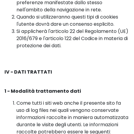
preferenze manifestate dallo stesso
nell'ambito della navigazione in rete.
Quando si utilizzeranno questi tipi di cookies
l'utente dovrà dare un consenso esplicito.
Si applicherà l'articolo 22 del Regolamento (UE)
2016/679 e l'articolo 122 del Codice in materia di
protezione dei dati.
IV - DATI TRATTATI
1 - Modalità trattamento dati
Come tutti i siti web anche il presente sito fa
uso di log files nei quali vengono conservate
informazioni raccolte in maniera automatizzata
durante le visite degli utenti. Le informazioni
raccolte potrebbero essere le seguenti: