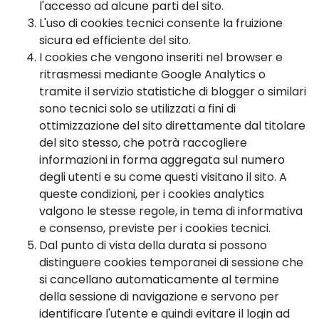
l'accesso ad alcune parti del sito.
L'uso di cookies tecnici consente la fruizione
sicura ed efficiente del sito.
I cookies che vengono inseriti nel browser e
ritrasmessi mediante Google Analytics o
tramite il servizio statistiche di blogger o similari
sono tecnici solo se utilizzati a fini di
ottimizzazione del sito direttamente dal titolare
del sito stesso, che potrà raccogliere
informazioni in forma aggregata sul numero
degli utenti e su come questi visitano il sito. A
queste condizioni, per i cookies analytics
valgono le stesse regole, in tema di informativa
e consenso, previste per i cookies tecnici.
Dal punto di vista della durata si possono
distinguere cookies temporanei di sessione che
si cancellano automaticamente al termine
della sessione di navigazione e servono per
identificare l'utente e quindi evitare il login ad