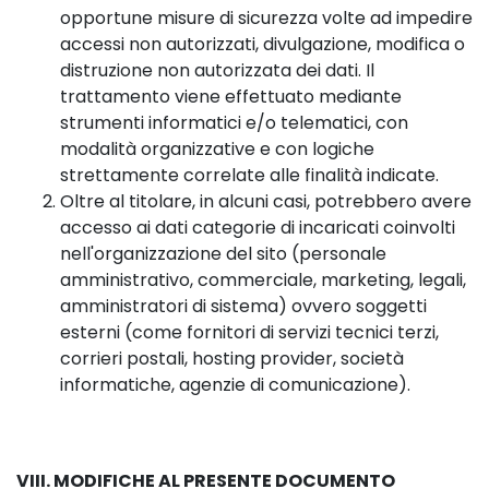
opportune misure di sicurezza volte ad impedire
accessi non autorizzati, divulgazione, modifica o
distruzione non autorizzata dei dati. Il
trattamento viene effettuato mediante
strumenti informatici e/o telematici, con
modalità organizzative e con logiche
strettamente correlate alle finalità indicate.
Oltre al titolare, in alcuni casi, potrebbero avere
accesso ai dati categorie di incaricati coinvolti
nell'organizzazione del sito (personale
amministrativo, commerciale, marketing, legali,
amministratori di sistema) ovvero soggetti
esterni (come fornitori di servizi tecnici terzi,
corrieri postali, hosting provider, società
informatiche, agenzie di comunicazione).
VIII. MODIFICHE AL PRESENTE DOCUMENTO