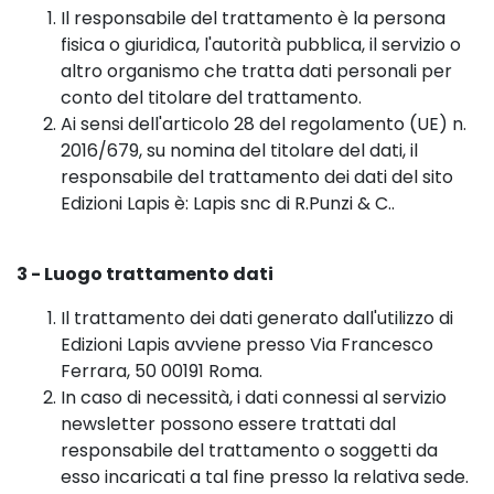
Il responsabile del trattamento è la persona
fisica o giuridica, l'autorità pubblica, il servizio o
altro organismo che tratta dati personali per
conto del titolare del trattamento.
Ai sensi dell'articolo 28 del regolamento (UE) n.
2016/679, su nomina del titolare del dati, il
responsabile del trattamento dei dati del sito
Edizioni Lapis è: Lapis snc di R.Punzi & C..
3 - Luogo trattamento dati
Il trattamento dei dati generato dall'utilizzo di
Edizioni Lapis avviene presso Via Francesco
Ferrara, 50 00191 Roma.
In caso di necessità, i dati connessi al servizio
newsletter possono essere trattati dal
responsabile del trattamento o soggetti da
esso incaricati a tal fine presso la relativa sede.