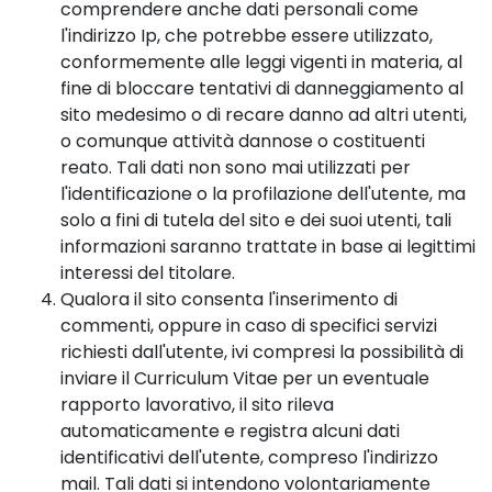
comprendere anche dati personali come
l'indirizzo Ip, che potrebbe essere utilizzato,
conformemente alle leggi vigenti in materia, al
fine di bloccare tentativi di danneggiamento al
sito medesimo o di recare danno ad altri utenti,
o comunque attività dannose o costituenti
reato. Tali dati non sono mai utilizzati per
l'identificazione o la profilazione dell'utente, ma
solo a fini di tutela del sito e dei suoi utenti, tali
informazioni saranno trattate in base ai legittimi
interessi del titolare.
Qualora il sito consenta l'inserimento di
commenti, oppure in caso di specifici servizi
richiesti dall'utente, ivi compresi la possibilità di
inviare il Curriculum Vitae per un eventuale
rapporto lavorativo, il sito rileva
automaticamente e registra alcuni dati
identificativi dell'utente, compreso l'indirizzo
mail. Tali dati si intendono volontariamente