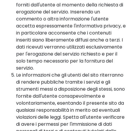
forniti dall'utente al momento della richiesta di
erogazione del servizio. Inserendo un
commento o altra informazione l'utente
accetta espressamente l'informativa privacy, e
in particolare acconsente che i contenuti
inseriti siano liberamente diffusi anche a terzi. I
dati ricevuti verranno utilizzati esclusivamente
per l'erogazione del servizio richiesto e per il
solo tempo necessario per la fornitura del
servizio.
Le informazioni che gli utenti del sito riterranno
di rendere pubbliche tramite i servizi e gli
strumenti messi a disposizione degli stessi, sono
fornite dall'utente consapevolmente e
volontariamente, esentando il presente sito da
qualsiasi responsabilità in merito ad eventuali
violazioni delle leggi. Spetta all'utente verificare
di avere i permessi per l'immissione di dati