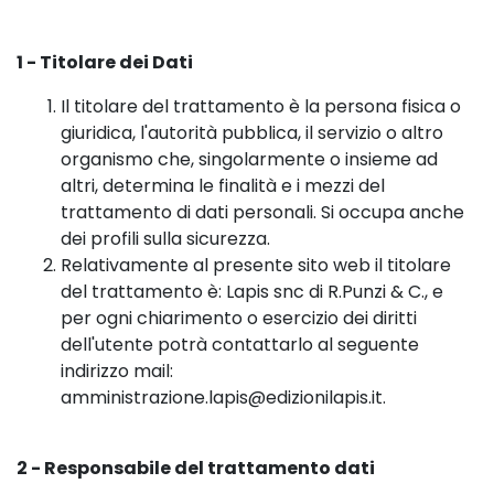
1 - Titolare dei Dati
Il titolare del trattamento è la persona fisica o
giuridica, l'autorità pubblica, il servizio o altro
organismo che, singolarmente o insieme ad
altri, determina le finalità e i mezzi del
trattamento di dati personali. Si occupa anche
dei profili sulla sicurezza.
Relativamente al presente sito web il titolare
del trattamento è: Lapis snc di R.Punzi & C., e
per ogni chiarimento o esercizio dei diritti
dell'utente potrà contattarlo al seguente
indirizzo mail:
amministrazione.lapis@edizionilapis.it.
2 - Responsabile del trattamento dati