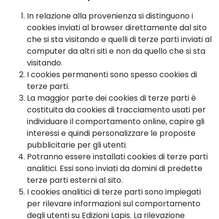
In relazione alla provenienza si distinguono i
cookies inviati al browser direttamente dal sito
che si sta visitando e quelli di terze parti inviati al
computer da altri siti e non da quello che si sta
visitando.
I cookies permanenti sono spesso cookies di
terze parti.
La maggior parte dei cookies di terze parti è
costituita da cookies di tracciamento usati per
individuare il comportamento online, capire gli
interessi e quindi personalizzare le proposte
pubblicitarie per gli utenti.
Potranno essere installati cookies di terze parti
analitici. Essi sono inviati da domini di predette
terze parti esterni al sito.
I cookies analitici di terze parti sono impiegati
per rilevare informazioni sul comportamento
degli utenti su Edizioni Lapis. La rilevazione