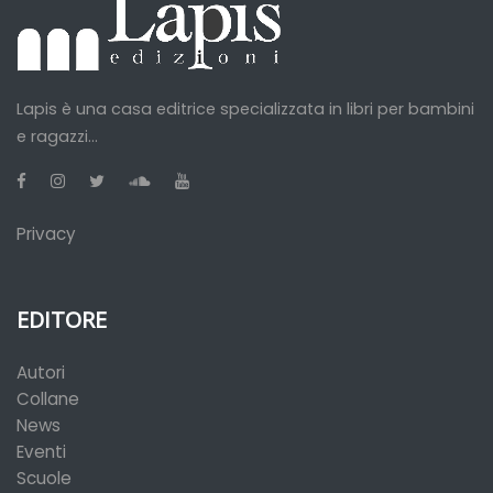
Lapis è una casa editrice specializzata in libri per bambini
e ragazzi...
Privacy
EDITORE
Autori
Collane
News
Eventi
Scuole