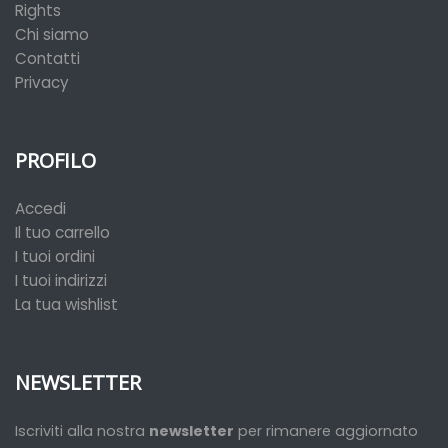
Rights
Chi siamo
Contatti
Privacy
PROFILO
Accedi
Il tuo carrello
I tuoi ordini
I tuoi indirizzi
La tua wishlist
NEWSLETTER
Iscriviti alla nostra
newsletter
per rimanere aggiornato