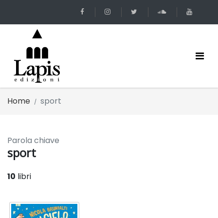
Home
sport
Parola chiave
sport
10
libri