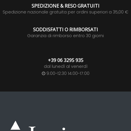
SPEDIZIONE & RESO GRATUITI
Spedizione nazionale gratuita per ordini superiori a 35,00 €
SODDISFATTI O RIMBORSATI
Garanzia di rimborso entro 30 giorni
+39 06 3295 935
dal lunedì al venerdì
9:00-12:30 14:00-17:00