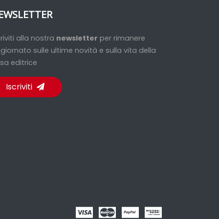
EWSLETTER
criviti alla nostra
newsletter
per rimanere
giornato sulle ultime novità e sulla vita della
sa editrice
Iscriviti