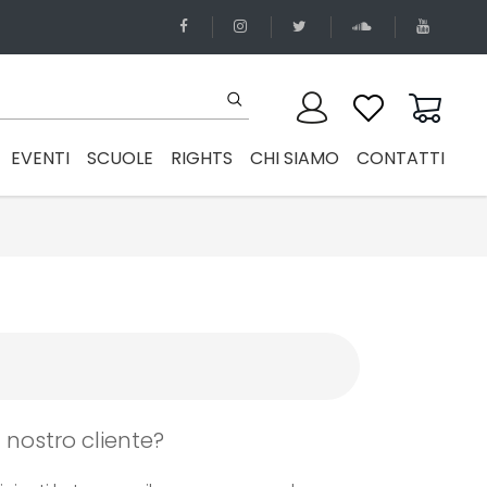
EVENTI
SCUOLE
RIGHTS
CHI SIAMO
CONTATTI
 nostro cliente?