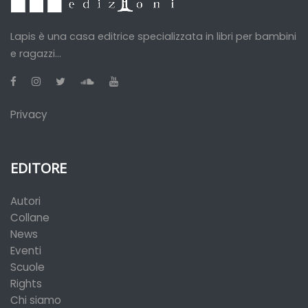
Lapis è una casa editrice specializzata in libri per bambini
e ragazzi...
Privacy
EDITORE
Autori
Collane
News
Eventi
Scuole
Rights
Chi siamo