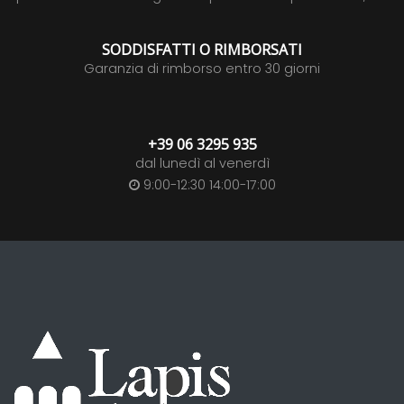
SODDISFATTI O RIMBORSATI
Garanzia di rimborso entro 30 giorni
+39 06 3295 935
dal lunedì al venerdì
9:00-12:30 14:00-17:00