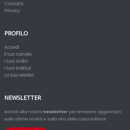
Contatti
Privacy
PROFILO
Accedi
Il tuo carrello
I tuoi ordini
I tuoi indirizzi
La tua wishlist
NEWSLETTER
Iscriviti alla nostra
newsletter
per rimanere aggiornato
sulle ultime novità e sulla vita della casa editrice