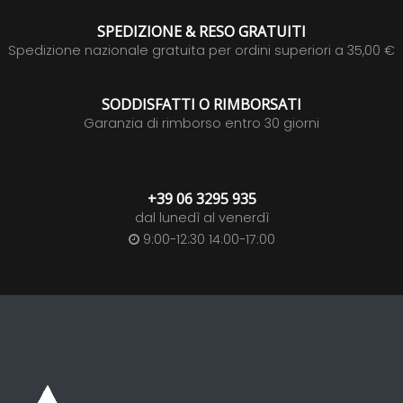
SPEDIZIONE & RESO GRATUITI
Spedizione nazionale gratuita per ordini superiori a 35,00 €
SODDISFATTI O RIMBORSATI
Garanzia di rimborso entro 30 giorni
+39 06 3295 935
dal lunedì al venerdì
9:00-12:30 14:00-17:00