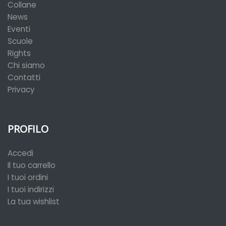
Collane
News
Eventi
Scuole
Rights
Chi siamo
Contatti
Privacy
PROFILO
Accedi
Il tuo carrello
I tuoi ordini
I tuoi indirizzi
La tua wishlist