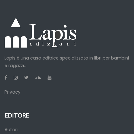
Lapis è una casa editrice specializzata in libri per bambini
e ragazzi...
Privacy
EDITORE
Autori