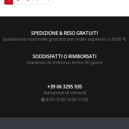
SPEDIZIONE & RESO GRATUITI
Spedizione nazionale gratuita per ordini superiori a 35,00 €
SODDISFATTI O RIMBORSATI
Garanzia di rimborso entro 30 giorni
+39 06 3295 935
dal lunedì al venerdì
9:00-12:30 14:00-17:00