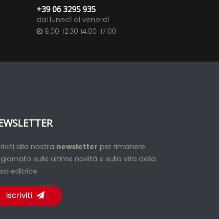
+39 06 3295 935
dal lunedì al venerdì
9:00-12:30 14:00-17:00
EWSLETTER
criviti alla nostra
newsletter
per rimanere
giornato sulle ultime novità e sulla vita della
sa editrice
Iscriviti