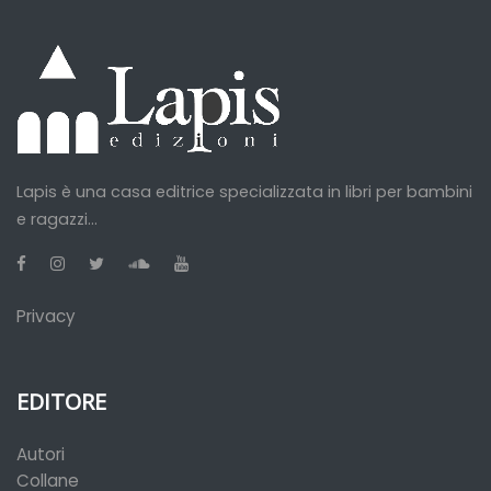
Lapis è una casa editrice specializzata in libri per bambini
e ragazzi...
Privacy
EDITORE
Autori
Collane