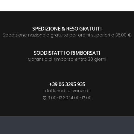
SPEDIZIONE & RESO GRATUITI
Spedizione nazionale gratuita per ordini superiori a 35,00 €
SODDISFATTI O RIMBORSATI
Garanzia di rimborso entro 30 giorni
+39 06 3295 935
dal lunedì al venerdì
9:00-12:30 14:00-17:00