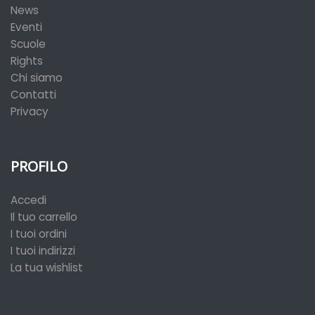
News
Eventi
Scuole
Rights
Chi siamo
Contatti
Privacy
PROFILO
Accedi
Il tuo carrello
I tuoi ordini
I tuoi indirizzi
La tua wishlist