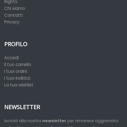
Rights
Chi siamo
Contatti
Privacy
PROFILO
Accedi
Il tuo carrello
I tuoi ordini
I tuoi indirizzi
La tua wishlist
NEWSLETTER
Iscriviti alla nostra
newsletter
per rimanere aggiornato