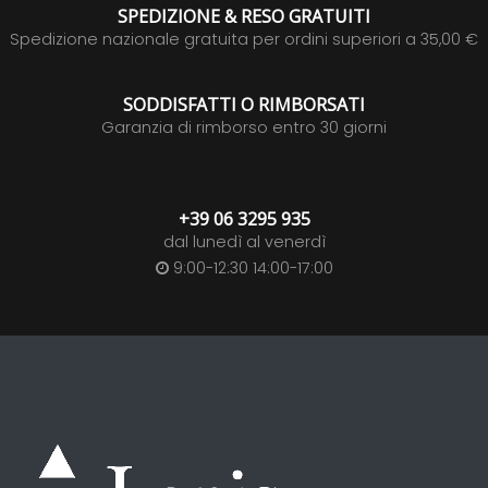
SPEDIZIONE & RESO GRATUITI
Spedizione nazionale gratuita per ordini superiori a 35,00 €
SODDISFATTI O RIMBORSATI
Garanzia di rimborso entro 30 giorni
+39 06 3295 935
dal lunedì al venerdì
9:00-12:30 14:00-17:00