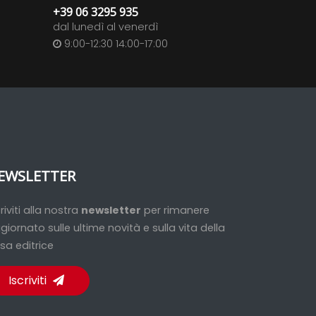
+39 06 3295 935
dal lunedì al venerdì
9:00-12:30 14:00-17:00
EWSLETTER
criviti alla nostra
newsletter
per rimanere
giornato sulle ultime novità e sulla vita della
sa editrice
Iscriviti