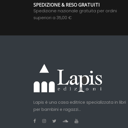
SPEDIZIONE & RESO GRATUITI
Spedizione nazionale gratuita per ordini
superiori a 35,00 €
Lapis è una casa editrice specializzata in libri
per bambini e ragazzi...