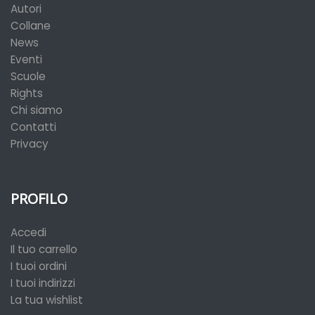
Autori
Collane
News
Eventi
Scuole
Rights
Chi siamo
Contatti
Privacy
PROFILO
Accedi
Il tuo carrello
I tuoi ordini
I tuoi indirizzi
La tua wishlist