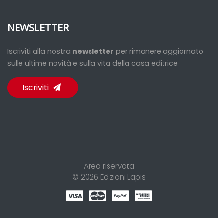
NEWSLETTER
Iscriviti alla nostra
newsletter
per rimanere aggiornato
sulle ultime novità e sulla vita della casa editrice
Iscriviti
Area riservata
© 2026
Edizioni Lapis