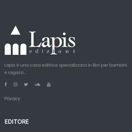
Lapis è una casa editrice specializzata in libri per bambini
e ragazzi...
Privacy
EDITORE