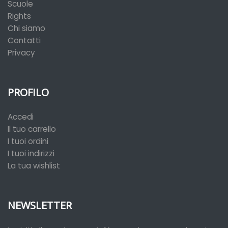
Scuole
Rights
Chi siamo
Contatti
Privacy
PROFILO
Accedi
Il tuo carrello
I tuoi ordini
I tuoi indirizzi
La tua wishlist
NEWSLETTER