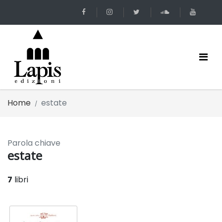
Home
estate
Parola chiave
estate
7
libri