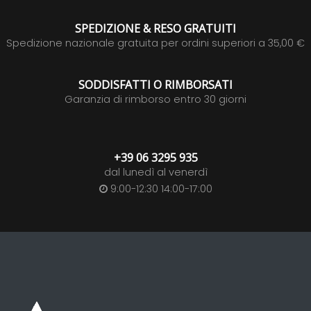
SPEDIZIONE & RESO GRATUITI
Spedizione nazionale gratuita per ordini superiori a 35,00 €
SODDISFATTI O RIMBORSATI
Garanzia di rimborso entro 30 giorni
+39 06 3295 935
dal lunedì al venerdì
9:00-12:30 14:00-17:00