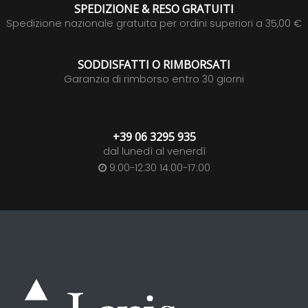
SPEDIZIONE & RESO GRATUITI
Spedizione nazionale gratuita per ordini superiori a 35,00 €
SODDISFATTI O RIMBORSATI
Garanzia di rimborso entro 30 giorni
+39 06 3295 935
dal lunedì al venerdì
9:00-12:30 14:00-17:00