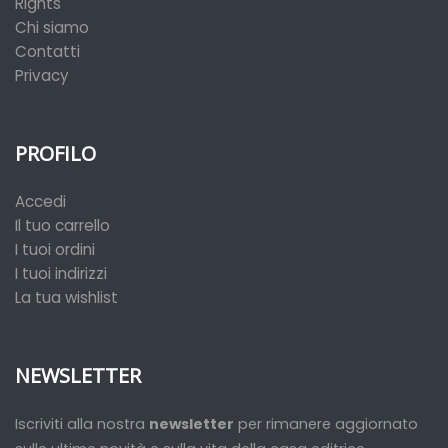
Rights
Chi siamo
Contatti
Privacy
PROFILO
Accedi
Il tuo carrello
I tuoi ordini
I tuoi indirizzi
La tua wishlist
NEWSLETTER
Iscriviti alla nostra
newsletter
per rimanere aggiornato