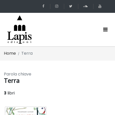
Home
Terra
Parola chiave
Terra
3
libri