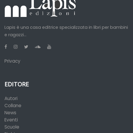
Lapis è una casa editrice specializzata in libri per bambini
e ragazzi...
Privacy
EDITORE
Autori
Collane
News
Eventi
Scuole