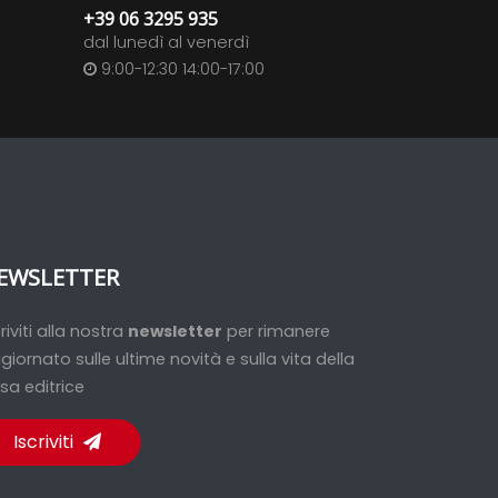
+39 06 3295 935
dal lunedì al venerdì
9:00-12:30 14:00-17:00
EWSLETTER
criviti alla nostra
newsletter
per rimanere
giornato sulle ultime novità e sulla vita della
sa editrice
Iscriviti