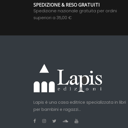
SPEDIZIONE & RESO GRATUITI
Spedizione nazionale gratuita per ordini
superiori a 35,00 €
Lapis è una casa editrice specializzata in libri
per bambini e ragazzi...