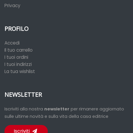
Privacy
PROFILO
Accedi
Il tuo carrello
I tuoi ordini
I tuoi indirizzi
La tua wishlist
NEWSLETTER
Iscriviti alla nostra
newsletter
per rimanere aggiornato
sulle ultime novità e sulla vita della casa editrice
Iscriviti