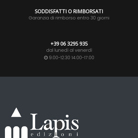
SODDISFATTI O RIMBORSATI
Garanzia di rimborso entro 30 giorni
+39 06 3295 935
dal lunedì al venerdì
9:00-12:30 14:00-17:00