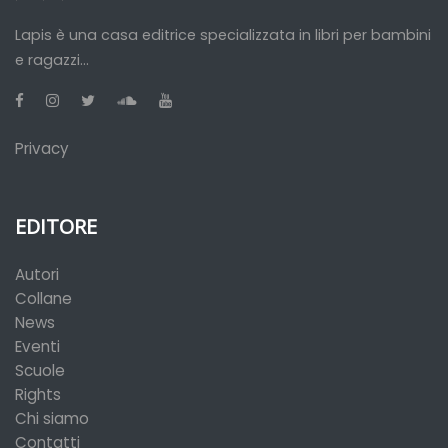
Lapis è una casa editrice specializzata in libri per bambini
e ragazzi...
Privacy
EDITORE
Autori
Collane
News
Eventi
Scuole
Rights
Chi siamo
Contatti