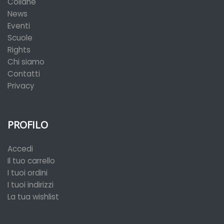
Collane
News
Eventi
Scuole
Rights
Chi siamo
Contatti
Privacy
PROFILO
Accedi
Il tuo carrello
I tuoi ordini
I tuoi indirizzi
La tua wishlist