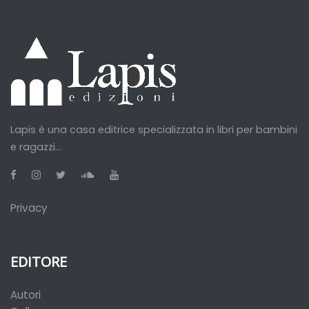
Lapis è una casa editrice specializzata in libri per bambini
e ragazzi...
Privacy
EDITORE
Autori