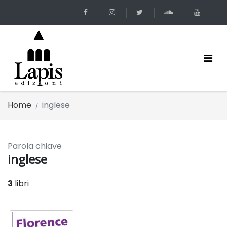
Home
inglese
Parola chiave
inglese
3
libri