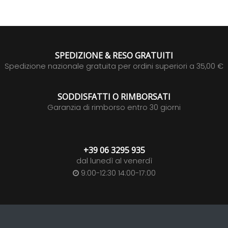
SPEDIZIONE & RESO GRATUITI
Spedizione nazionale gratuita per ordini superiori a 35,00 €
SODDISFATTI O RIMBORSATI
Garanzia di rimborso entro 30 giorni
+39 06 3295 935
dal lunedì al venerdì
9:00-12:30 14:00-17:00