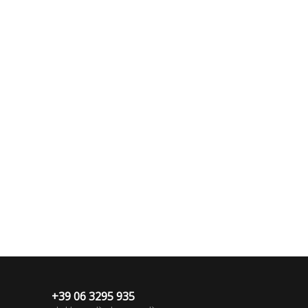
+39 06 3295 935