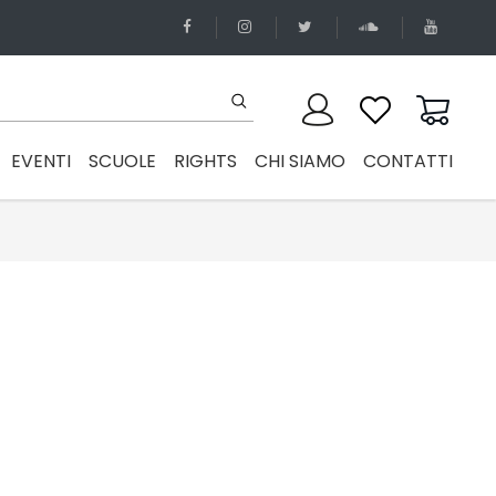
EVENTI
SCUOLE
RIGHTS
CHI SIAMO
CONTATTI