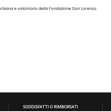
arbiana e volontario della
Fondazione Don Lorenzo
SODDISFATTI O RIMBORSATI