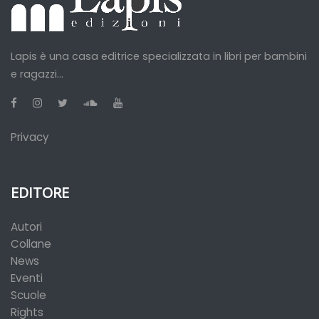
Lapis è una casa editrice specializzata in libri per bambini
e ragazzi...
Privacy
EDITORE
Autori
Collane
News
Eventi
Scuole
Rights