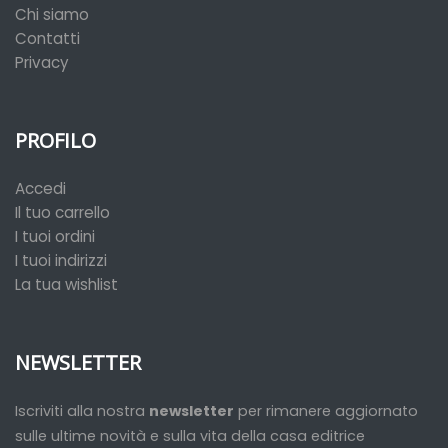
Chi siamo
Contatti
Privacy
PROFILO
Accedi
Il tuo carrello
I tuoi ordini
I tuoi indirizzi
La tua wishlist
NEWSLETTER
Iscriviti alla nostra
newsletter
per rimanere aggiornato
sulle ultime novità e sulla vita della casa editrice