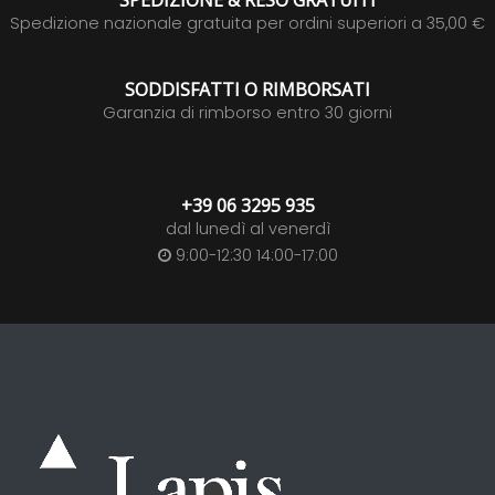
SPEDIZIONE & RESO GRATUITI
Spedizione nazionale gratuita per ordini superiori a 35,00 €
SODDISFATTI O RIMBORSATI
Garanzia di rimborso entro 30 giorni
+39 06 3295 935
dal lunedì al venerdì
9:00-12:30 14:00-17:00