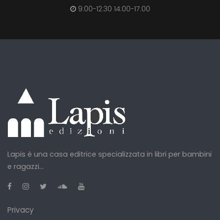
9:00-12:30 14:00-17:00
Lapis è una casa editrice specializzata in libri per bambini
e ragazzi...
Privacy