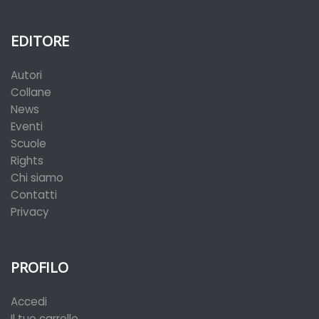
EDITORE
Autori
Collane
News
Eventi
Scuole
Rights
Chi siamo
Contatti
Privacy
PROFILO
Accedi
Il tuo carrello