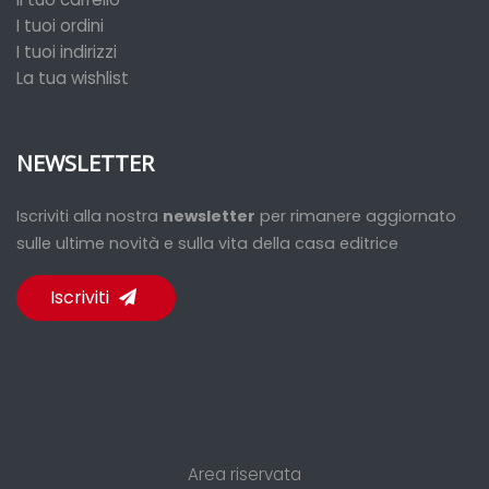
I tuoi ordini
I tuoi indirizzi
La tua wishlist
NEWSLETTER
Iscriviti alla nostra
newsletter
per rimanere aggiornato
sulle ultime novità e sulla vita della casa editrice
Iscriviti
Area riservata