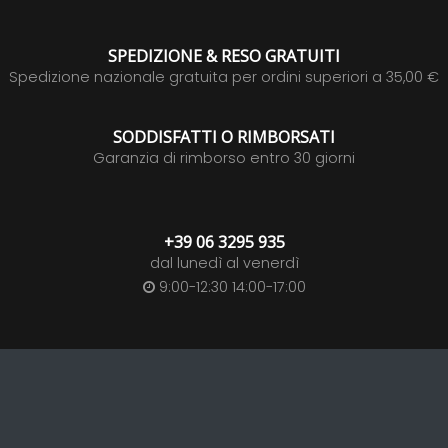
SPEDIZIONE & RESO GRATUITI
Spedizione nazionale gratuita per ordini superiori a 35,00 €
SODDISFATTI O RIMBORSATI
Garanzia di rimborso entro 30 giorni
+39 06 3295 935
dal lunedì al venerdì
9:00-12:30 14:00-17:00