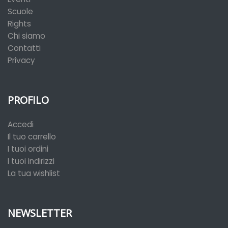
Scuole
Rights
Chi siamo
Contatti
Privacy
PROFILO
Accedi
Il tuo carrello
I tuoi ordini
I tuoi indirizzi
La tua wishlist
NEWSLETTER