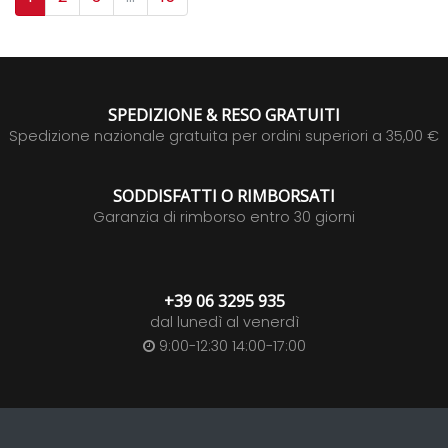
SPEDIZIONE & RESO GRATUITI
Spedizione nazionale gratuita per ordini superiori a 35,00 €
SODDISFATTI O RIMBORSATI
Garanzia di rimborso entro 30 giorni
+39 06 3295 935
dal lunedì al venerdì
9:00-12:30 14:00-17:00