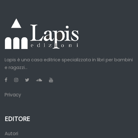
Lapis è una casa editrice specializzata in libri per bambini
e ragazzi...
Privacy
EDITORE
Autori