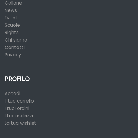
Collane
News
Eventi
Scuole
Rights
Chi siamo
Contatti
Privacy
PROFILO
Accedi
Il tuo carrello
I tuoi ordini
I tuoi indirizzi
La tua wishlist