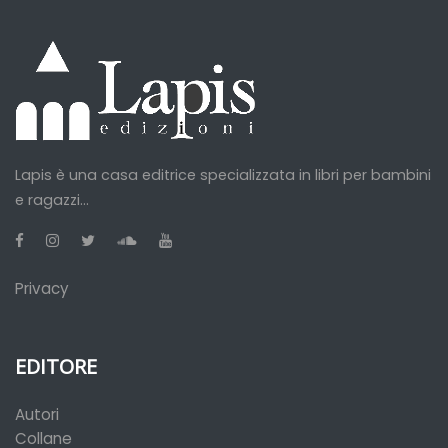
Lapis è una casa editrice specializzata in libri per bambini
e ragazzi...
Privacy
EDITORE
Autori
Collane