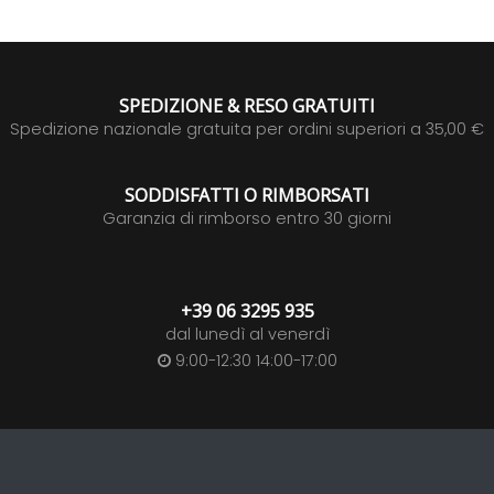
SPEDIZIONE & RESO GRATUITI
Spedizione nazionale gratuita per ordini superiori a 35,00 €
SODDISFATTI O RIMBORSATI
Garanzia di rimborso entro 30 giorni
+39 06 3295 935
dal lunedì al venerdì
9:00-12:30 14:00-17:00