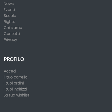
News
Eventi
Scuole
Rights
Chi siamo
Contatti
Privacy
PROFILO
Accedi
Il tuo carrello
I tuoi ordini
I tuoi indirizzi
La tua wishlist