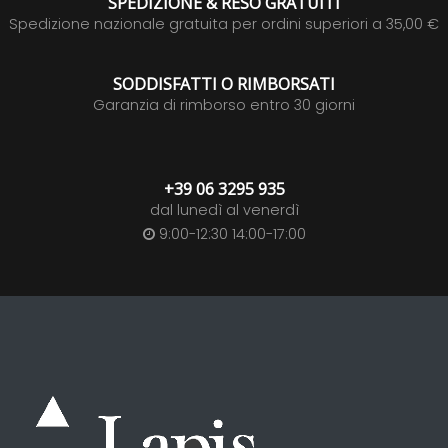
SPEDIZIONE & RESO GRATUITI
Spedizione nazionale gratuita per ordini superiori a 35,00 €
SODDISFATTI O RIMBORSATI
Garanzia di rimborso entro 30 giorni
+39 06 3295 935
dal lunedì al venerdì
9:00-12:30 14:00-17:00