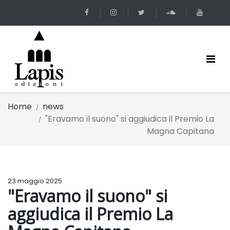
Home
news
"Eravamo il suono" si aggiudica il Premio La
Magna Capitana
23 maggio 2025
"Eravamo il suono" si
aggiudica il Premio La