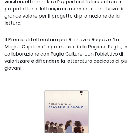
vincitori, offrendo loro l’opportunità di incontrare i
propri lettori e lettrici, in un momento conclusivo di
grande valore per il progetto di promozione della
lettura.
Il Premio di Letteratura per Ragazzi e Ragazze “La
Magna Capitana” è promosso dalla Regione Puglia, in
collaborazione con Puglia Culture, con l’obiettivo di
valorizzare e diffondere la letteratura dedicata ai più
giovani.