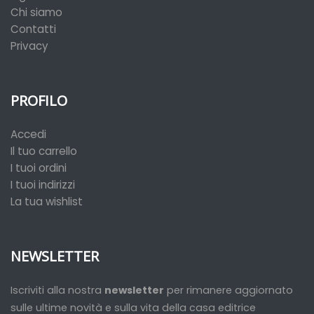
Chi siamo
Contatti
Privacy
PROFILO
Accedi
Il tuo carrello
I tuoi ordini
I tuoi indirizzi
La tua wishlist
NEWSLETTER
Iscriviti alla nostra
newsletter
per rimanere aggiornato
sulle ultime novità e sulla vita della casa editrice