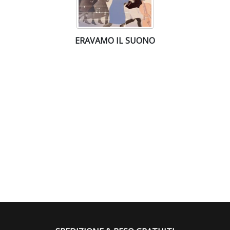
ERAVAMO IL SUONO