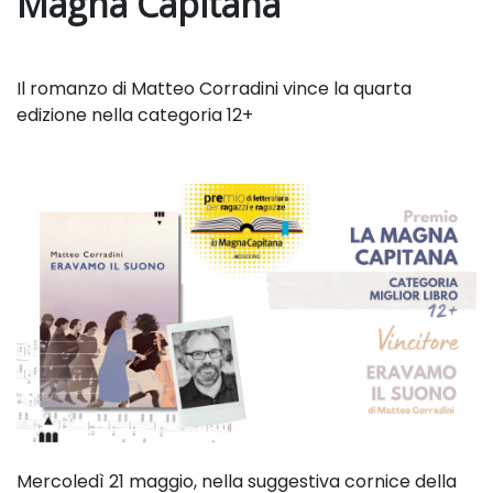
Magna Capitana
Il romanzo di Matteo Corradini vince la quarta
edizione nella categoria 12+
Mercoledì 21 maggio, nella suggestiva cornice della