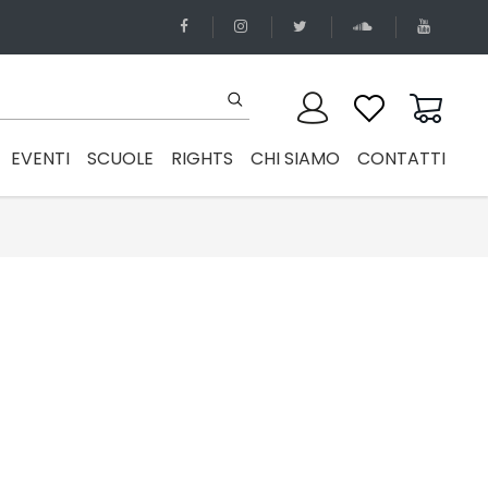
EVENTI
SCUOLE
RIGHTS
CHI SIAMO
CONTATTI