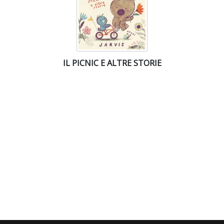
IL PICNIC E ALTRE STORIE