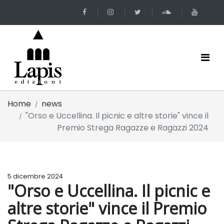
Home
news
"Orso e Uccellina. Il picnic e altre storie" vince il
Premio Strega Ragazze e Ragazzi 2024
5 dicembre 2024
"Orso e Uccellina. Il picnic e
altre storie" vince il Premio