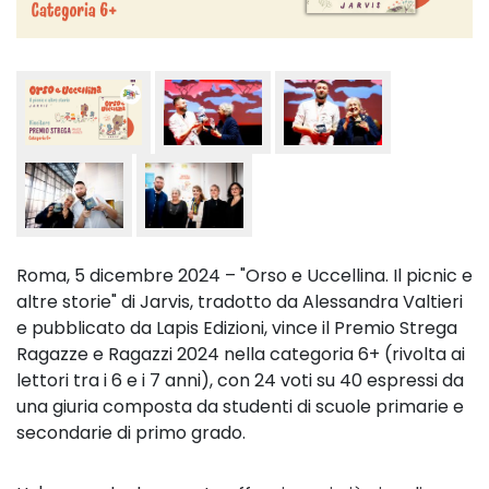
Roma, 5 dicembre 2024 – "Orso e Uccellina. Il picnic e
altre storie" di Jarvis, tradotto da Alessandra Valtieri
e pubblicato da Lapis Edizioni, vince il Premio Strega
Ragazze e Ragazzi 2024 nella categoria 6+ (rivolta ai
lettori tra i 6 e i 7 anni), con 24 voti su 40 espressi da
una giuria composta da studenti di scuole primarie e
secondarie di primo grado.