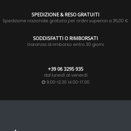
SPEDIZIONE & RESO GRATUITI
Spedizione nazionale gratuita per ordini superiori a 35,00 €
SODDISFATTI O RIMBORSATI
Garanzia di rimborso entro 30 giorni
+39 06 3295 935
dal lunedì al venerdì
9:00-12:30 14:00-17:00