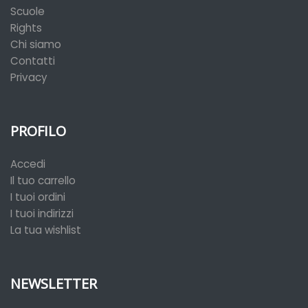
Scuole
Rights
Chi siamo
Contatti
Privacy
PROFILO
Accedi
Il tuo carrello
I tuoi ordini
I tuoi indirizzi
La tua wishlist
NEWSLETTER