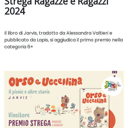
Strega Ragazze e Ragazzi
2024
Il libro di Jarvis, tradotto da Alessandra Valtieri e
pubblicato da Lapis, si aggiudica il primo premio nella
categoria 6+