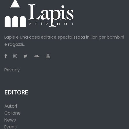
Lapis è una casa editrice specializzata in libri per bambini
e ragazzi...
Privacy
EDITORE
Autori
Collane
News
Eventi