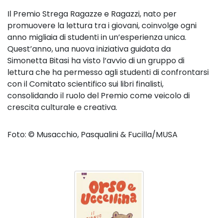
Il Premio Strega Ragazze e Ragazzi, nato per
promuovere la lettura tra i giovani, coinvolge ogni
anno migliaia di studenti in un’esperienza unica.
Quest’anno, una nuova iniziativa guidata da
Simonetta Bitasi ha visto l’avvio di un gruppo di
lettura che ha permesso agli studenti di confrontarsi
con il Comitato scientifico sui libri finalisti,
consolidando il ruolo del Premio come veicolo di
crescita culturale e creativa.
Foto: ©️ Musacchio, Pasqualini & Fucilla/MUSA