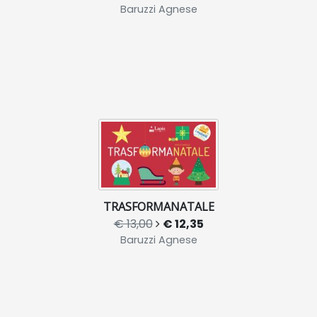
Baruzzi Agnese
TRASFORMANATALE
€ 13,00
€ 12,35
Baruzzi Agnese