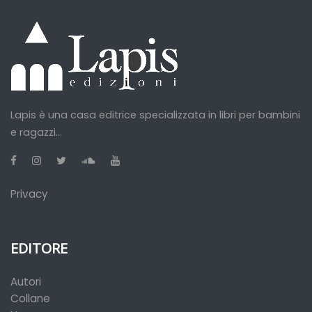
Lapis è una casa editrice specializzata in libri per bambini
e ragazzi...
Privacy
EDITORE
Autori
Collane