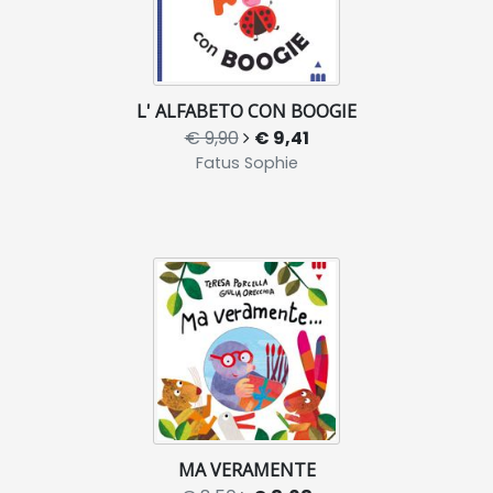
L' ALFABETO CON BOOGIE
€ 9,90
€ 9,41
Fatus Sophie
MA VERAMENTE