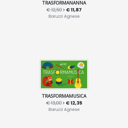
TRASFORMANANNA
€ 12,50
€ 11,87
Baruzzi Agnese
TRASFORMAMUSICA
€ 13,00
€ 12,35
Baruzzi Agnese