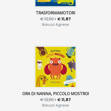
TRASFORMAMOTORI
€ 12,50
€ 11,87
Baruzzi Agnese
ORA DI NANNA, PICCOLO MOSTRO!
€ 12,50
€ 11,87
Baruzzi Agnese