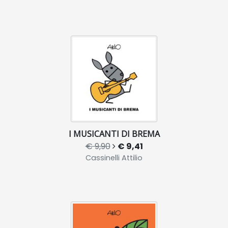
I MUSICANTI DI BREMA
€ 9,90
€ 9,41
Cassinelli Attilio