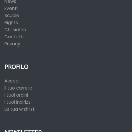
News
Eventi
Scuole
Rights
Chi siamo
Contatti
Privacy
PROFILO
Accedi
Il tuo carrello
I tuoi ordini
I tuoi indirizzi
La tua wishlist