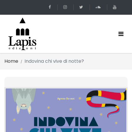
Home
Indovina chi vive di notte?