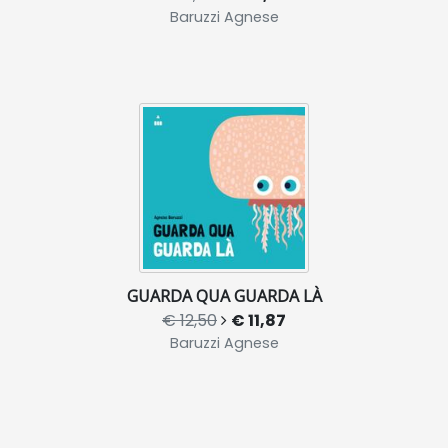
Baruzzi Agnese
GUARDA QUA GUARDA LÀ
€ 12,50
€ 11,87
Baruzzi Agnese