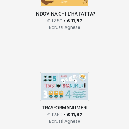
INDOVINA CHI L'HA FATTA?
€ 12,50
€ 11,87
Baruzzi Agnese
TRASFORMANUMERI
€ 12,50
€ 11,87
Baruzzi Agnese