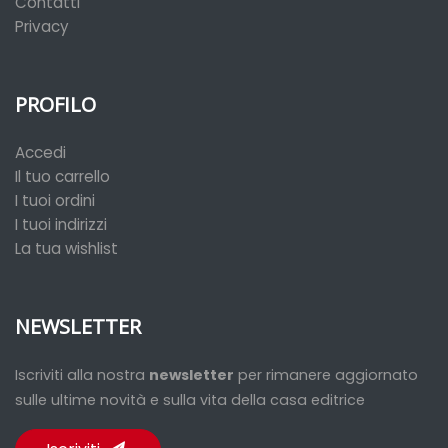
Contatti
Privacy
PROFILO
Accedi
Il tuo carrello
I tuoi ordini
I tuoi indirizzi
La tua wishlist
NEWSLETTER
Iscriviti alla nostra
newsletter
per rimanere aggiornato
sulle ultime novità e sulla vita della casa editrice