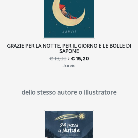
GRAZIE PER LA NOTTE, PER IL GIORNO E LE BOLLE DI
SAPONE
€ 16,00
€ 15,20
Jarvis
dello stesso autore o illustratore