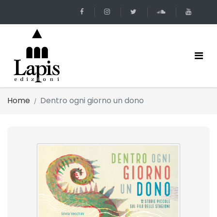
Home
Dentro ogni giorno un dono