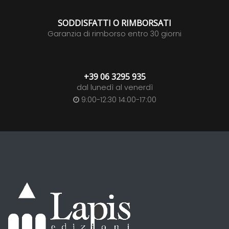
SODDISFATTI O RIMBORSATI
Garanzia di rimborso entro 30 giorni
+39 06 3295 935
dal lunedì al venerdì
9:00-12:30 14:00-17:00