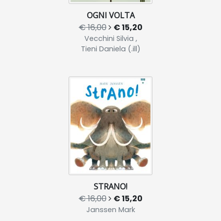
OGNI VOLTA
€ 16,00
€ 15,20
Vecchini Silvia ,
Tieni Daniela (.ill)
STRANO!
€ 16,00
€ 15,20
Janssen Mark