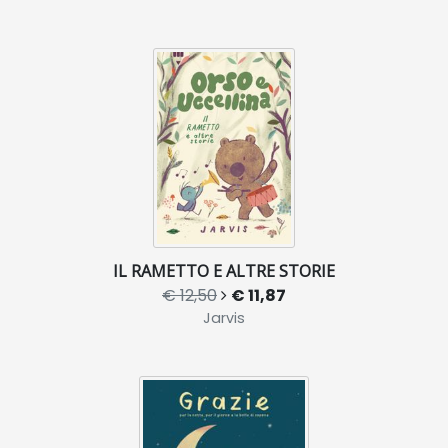
IL RAMETTO E ALTRE STORIE
€ 12,50
€ 11,87
Jarvis