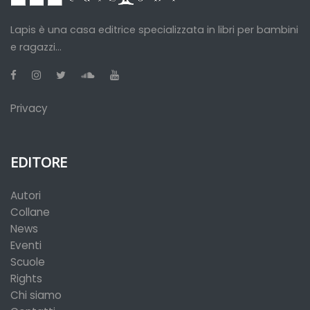
Lapis è una casa editrice specializzata in libri per bambini
e ragazzi...
Privacy
EDITORE
Autori
Collane
News
Eventi
Scuole
Rights
Chi siamo