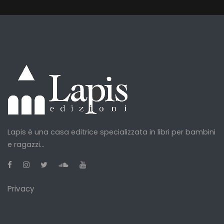
Lapis è una casa editrice specializzata in libri per bambini
e ragazzi...
Privacy