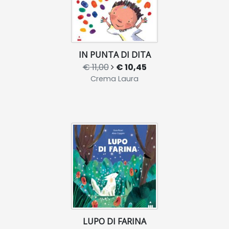
IN PUNTA DI DITA
€ 11,00
€ 10,45
Crema Laura
LUPO DI FARINA