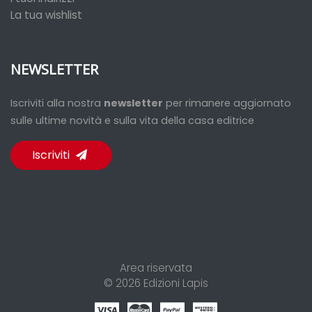
La tua wishlist
NEWSLETTER
Iscriviti alla nostra
newsletter
per rimanere aggiornato
sulle ultime novità e sulla vita della casa editrice
Iscriviti
Area riservata
© 2026
Edizioni Lapis