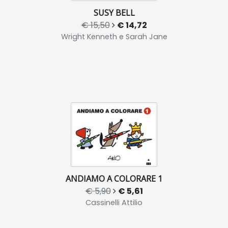
SUSY BELL
€ 15,50
€ 14,72
Wright Kenneth e Sarah Jane
ANDIAMO A COLORARE 1
€ 5,90
€ 5,61
Cassinelli Attilio