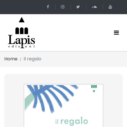
Home
Il regalo