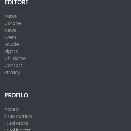
EDITORE
Autori
Collane
News
Eventi
Scuole
Rights
Chi siamo
Contatti
Privacy
PROFILO
Accedi
Il tuo carrello
I tuoi ordini
I tuoi indirizzi