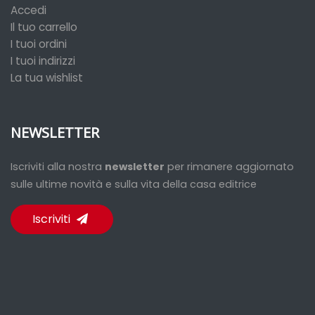
Accedi
Il tuo carrello
I tuoi ordini
I tuoi indirizzi
La tua wishlist
NEWSLETTER
Iscriviti alla nostra
newsletter
per rimanere aggiornato
sulle ultime novità e sulla vita della casa editrice
Iscriviti