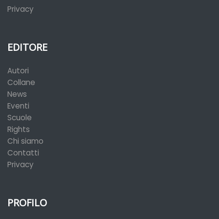
Privacy
EDITORE
Autori
Collane
News
Eventi
Scuole
Rights
Chi siamo
Contatti
Privacy
PROFILO