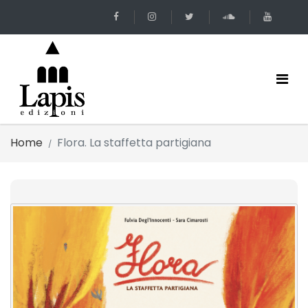
Home
Flora. La staffetta partigiana