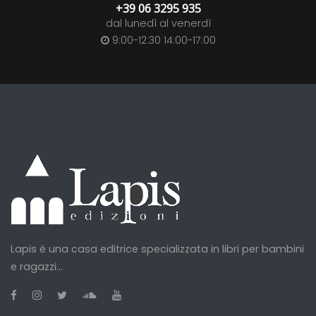
+39 06 3295 935
dal lunedì al venerdì
9:00-12:30 14:00-17:00
Lapis è una casa editrice specializzata in libri per bambini
e ragazzi...