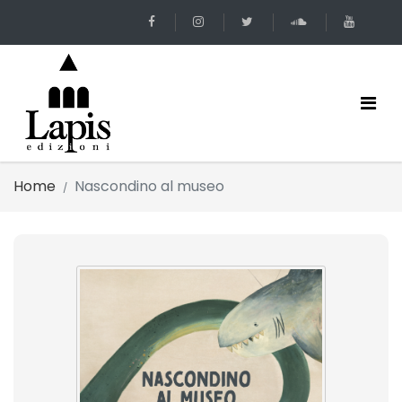
Home
Nascondino al museo