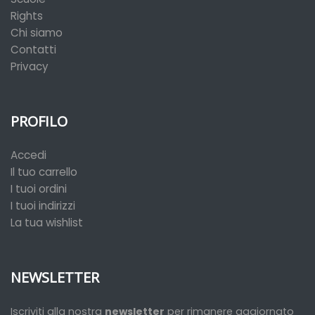
Rights
Chi siamo
Contatti
Privacy
PROFILO
Accedi
Il tuo carrello
I tuoi ordini
I tuoi indirizzi
La tua wishlist
NEWSLETTER
Iscriviti alla nostra
newsletter
per rimanere aggiornato