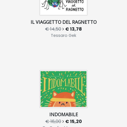
IL VIAGGETTO DEL RAGNETTO
€ 14,50
€ 13,78
Tessaro Gek
INDOMABILE
€ 16,00
€ 15,20