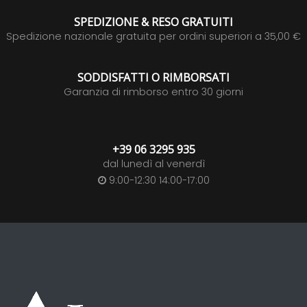
SPEDIZIONE & RESO GRATUITI
Spedizione nazionale gratuita per ordini superiori a 35,00 €
SODDISFATTI O RIMBORSATI
Garanzia di rimborso entro 30 giorni
+39 06 3295 935
dal lunedì al venerdì
9:00-12:30 14:00-17:00