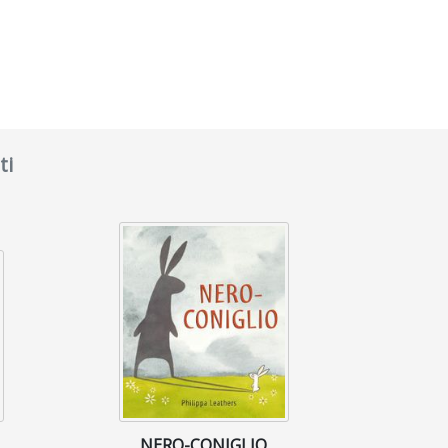
ti
NERO-CONIGLIO