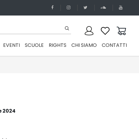
EVENTI
SCUOLE
RIGHTS
CHI SIAMO
CONTATTI
e 2024