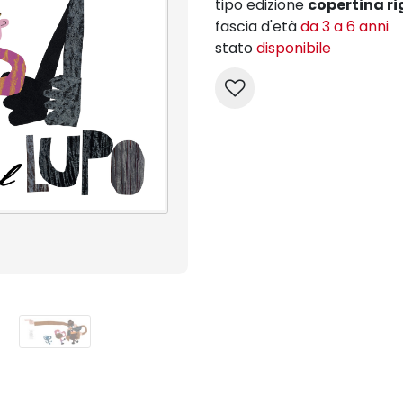
tipo edizione
copertina ri
fascia d'età
da 3 a 6 anni
stato
disponibile