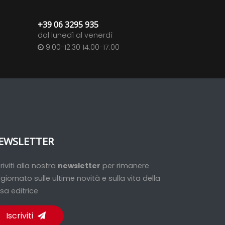
+39 06 3295 935
dal lunedì al venerdì
9:00-12:30 14:00-17:00
EWSLETTER
criviti alla nostra
newsletter
per rimanere
giornato sulle ultime novità e sulla vita della
sa editrice
Iscriviti