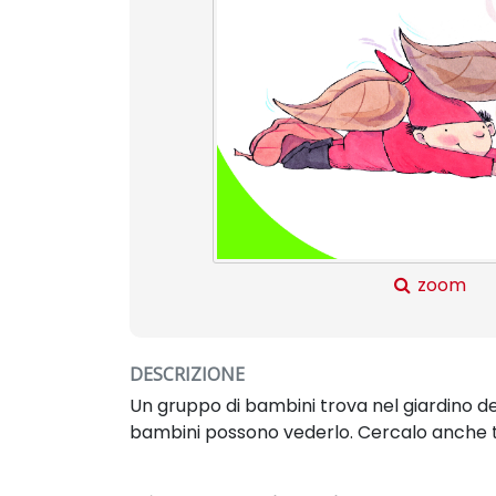
zoom
DESCRIZIONE
Un gruppo di bambini trova nel giardino de
bambini possono vederlo. Cercalo anche 