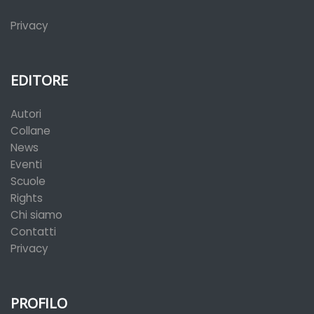
Privacy
EDITORE
Autori
Collane
News
Eventi
Scuole
Rights
Chi siamo
Contatti
Privacy
PROFILO