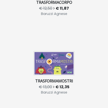
TRASFORMACORPO
€ 12,50
€ 11,87
Baruzzi Agnese
TRASFORMAMOSTRI
€ 13,00
€ 12,35
Baruzzi Agnese