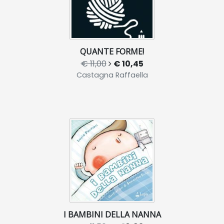
QUANTE FORME!
€ 11,00
€ 10,45
Castagna Raffaella
I BAMBINI DELLA NANNA