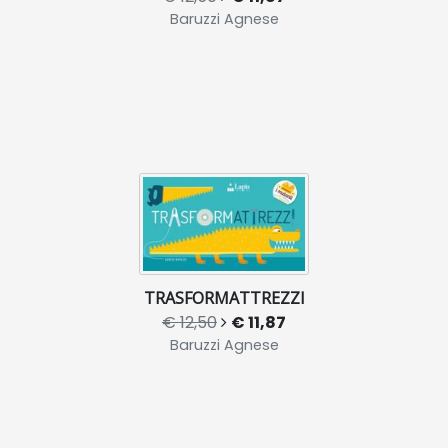
Baruzzi Agnese
TRASFORMATTREZZI
€ 12,50
€ 11,87
Baruzzi Agnese