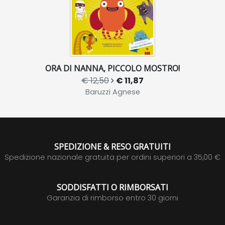
ORA DI NANNA, PICCOLO MOSTRO!
€ 12,50
€ 11,87
Baruzzi Agnese
SPEDIZIONE & RESO GRATUITI
Spedizione nazionale gratuita per ordini superiori a 35,00 €
SODDISFATTI O RIMBORSATI
Garanzia di rimborso entro 30 giorni