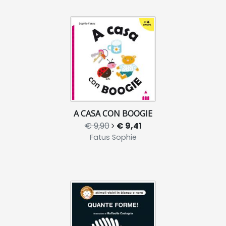
A CASA CON BOOGIE
€ 9,90
€ 9,41
Fatus Sophie