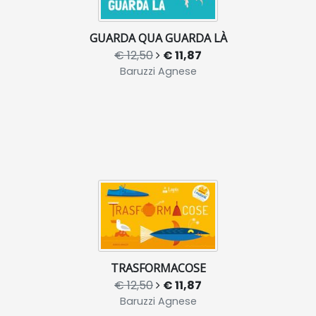
GUARDA QUA GUARDA LÀ
€ 12,50
€ 11,87
Baruzzi Agnese
TRASFORMACOSE
€ 12,50
€ 11,87
Baruzzi Agnese