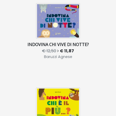
INDOVINA CHI VIVE DI NOTTE?
€ 12,50
€ 11,87
Baruzzi Agnese