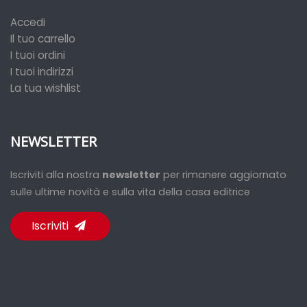
Accedi
Il tuo carrello
I tuoi ordini
I tuoi indirizzi
La tua wishlist
NEWSLETTER
Iscriviti alla nostra
newsletter
per rimanere aggiornato
sulle ultime novità e sulla vita della casa editrice
Iscriviti