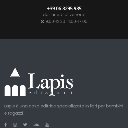
+39 06 3295 935
dal lunedì al venerdì
9:00-12:30 14:00-17:00
Lapis è una casa editrice specializzata in libri per bambini
e ragazzi...