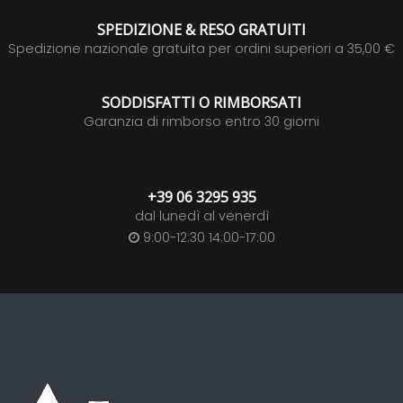
SPEDIZIONE & RESO GRATUITI
Spedizione nazionale gratuita per ordini superiori a 35,00 €
SODDISFATTI O RIMBORSATI
Garanzia di rimborso entro 30 giorni
+39 06 3295 935
dal lunedì al venerdì
9:00-12:30 14:00-17:00