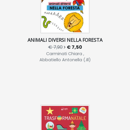
ANIMALI DIVERSI NELLA FORESTA
€ 7,90
€ 7,50
Carminati Chiara ,
Abbatiello Antonella (.ill)