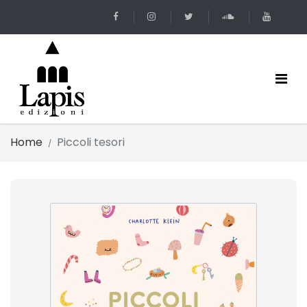
Home
Piccoli tesori