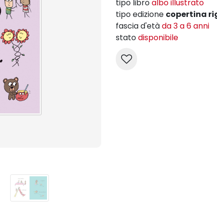
tipo libro
albo illustrato
tipo edizione
copertina ri
fascia d'età
da 3 a 6 anni
stato
disponibile