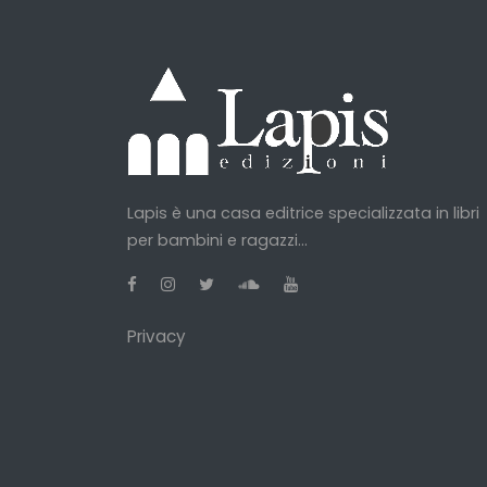
Lapis è una casa editrice specializzata in libri
per bambini e ragazzi...
Privacy