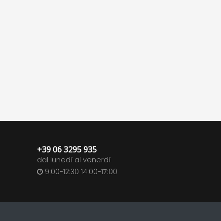
+39 06 3295 935
dal lunedì al venerdì
9:00-12:30 14:00-17:00