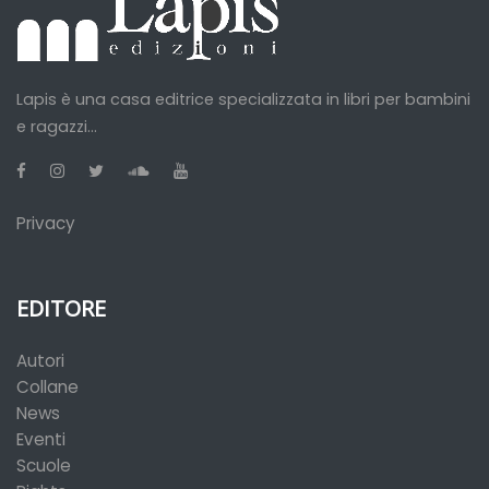
Lapis è una casa editrice specializzata in libri per bambini
e ragazzi...
Privacy
EDITORE
Autori
Collane
News
Eventi
Scuole