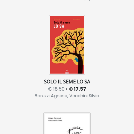
SOLO IL SEME LO SA
€ 18,50
€ 17,57
Baruzzi Agnese, Vecchini Silvia