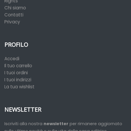
Rights
Chi siamo
Contatti
Privacy
PROFILO
Accedi
Il tuo carrello
I tuoi ordini
I tuoi indirizzi
La tua wishlist
NEWSLETTER
Iscriviti alla nostra
newsletter
per rimanere aggiornato