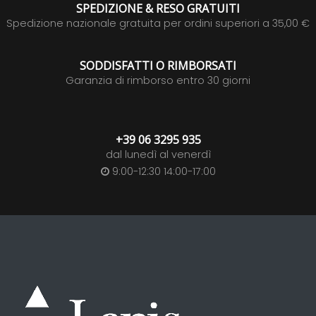
SPEDIZIONE & RESO GRATUITI
Spedizione nazionale gratuita per ordini superiori a 35,00 €
SODDISFATTI O RIMBORSATI
Garanzia di rimborso entro 30 giorni
+39 06 3295 935
dal lunedì al venerdì
9:00-12:30 14:00-17:00