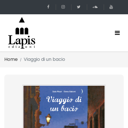
Home
Viaggio di un bacio