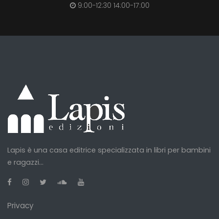
9:00-12:30 14:00-17:00
Lapis è una casa editrice specializzata in libri per bambini
e ragazzi...
Privacy