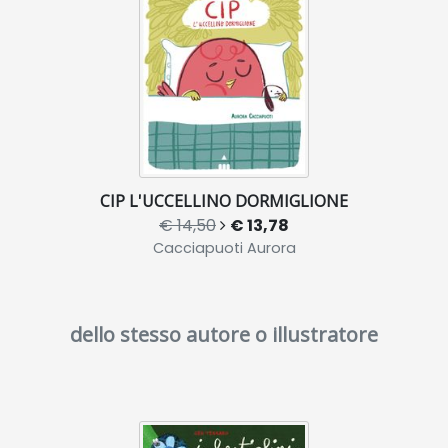
CIP L'UCCELLINO DORMIGLIONE
€ 14,50
€ 13,78
Cacciapuoti Aurora
dello stesso autore o illustratore