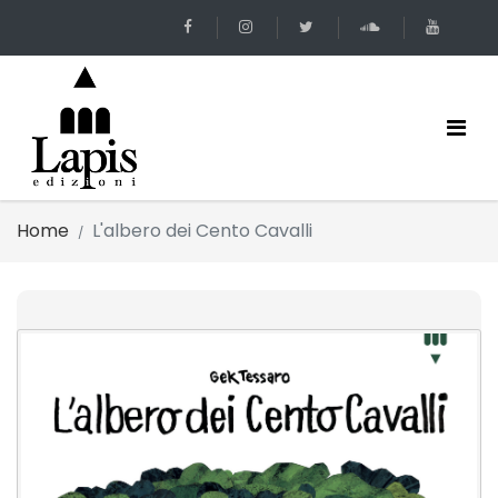
Home
L'albero dei Cento Cavalli