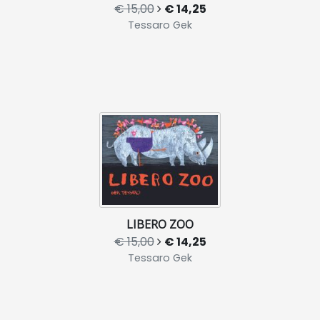
€ 15,00
€ 14,25
Tessaro Gek
LIBERO ZOO
€ 15,00
€ 14,25
Tessaro Gek