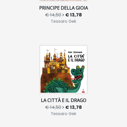
PRINCIPE DELLA GIOIA
€ 14,50
€ 13,78
Tessaro Gek
LA CITTÀ E IL DRAGO
€ 14,50
€ 13,78
Tessaro Gek