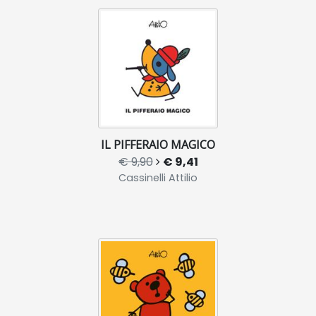
IL PIFFERAIO MAGICO
€ 9,90
€ 9,41
Cassinelli Attilio