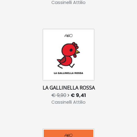
Cassinelli Attilio
LA GALLINELLA ROSSA
€ 9,90
€ 9,41
Cassinelli Attilio