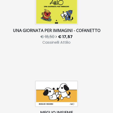
UNA GIORNATA PER IMMAGINI - COFANETTO
€ 18,50
€ 17,57
Cassinelli Attilio
MEGLIO INSIEME