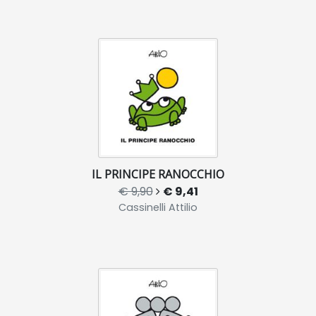
IL PRINCIPE RANOCCHIO
€ 9,90
€ 9,41
Cassinelli Attilio