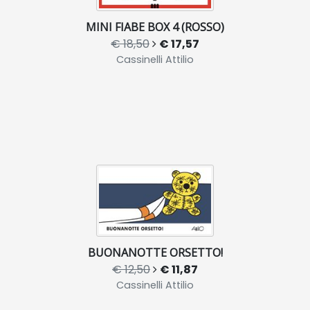
MINI FIABE BOX 4 (ROSSO)
€ 18,50
€ 17,57
Cassinelli Attilio
BUONANOTTE ORSETTO!
€ 12,50
€ 11,87
Cassinelli Attilio