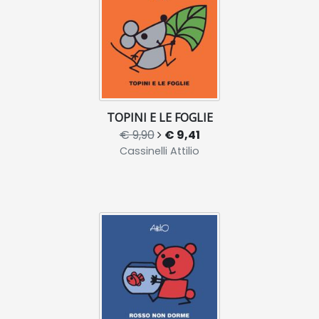
TOPINI E LE FOGLIE
€ 9,90
€ 9,41
Cassinelli Attilio