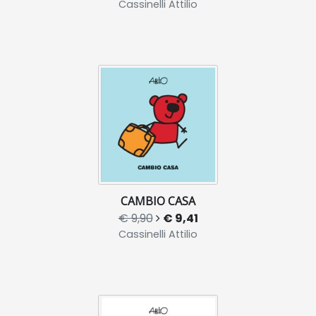
Cassinelli Attilio
CAMBIO CASA
€ 9,90
€ 9,41
Cassinelli Attilio