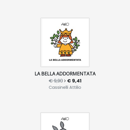
LA BELLA ADDORMENTATA
€ 9,90
€ 9,41
Cassinelli Attilio