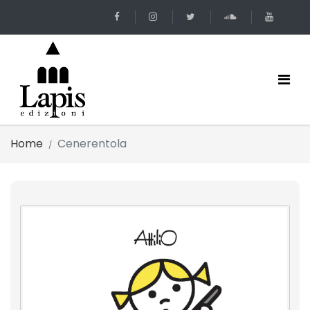
Home
Cenerentola