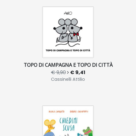
TOPO DI CAMPAGNA E TOPO DI CITTÀ
€ 9,90
€ 9,41
Cassinelli Attilio