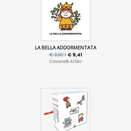
LA BELLA ADDORMENTATA
€ 9,90
€ 9,41
Cassinelli Attilio