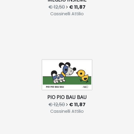
€ 12,50
€ 11,87
Cassinelli Attilio
PIO PIO BAU BAU
€ 12,50
€ 11,87
Cassinelli Attilio