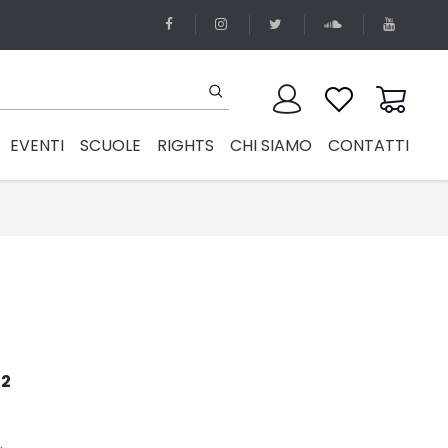
EVENTI
SCUOLE
RIGHTS
CHI SIAMO
CONTATTI
22