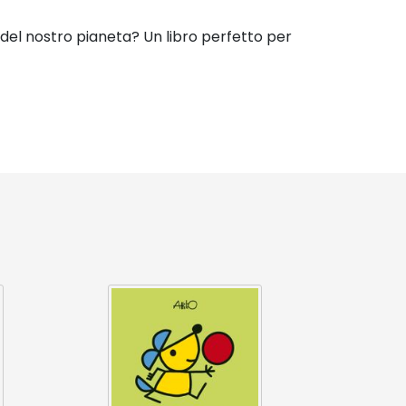
del nostro pianeta? Un libro perfetto per