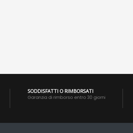
SODDISFATTI O RIMBORSATI
Garanzia di rimborso entro 30 giorni