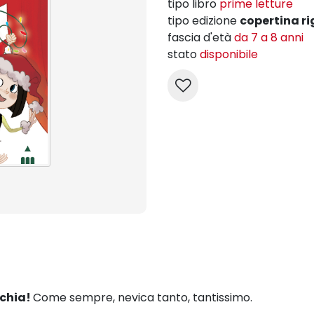
tipo libro
prime letture
tipo edizione
copertina ri
fascia d'età
da 7 a 8 anni
stato
disponibile
cchia!
Come sempre, nevica tanto, tantissimo.