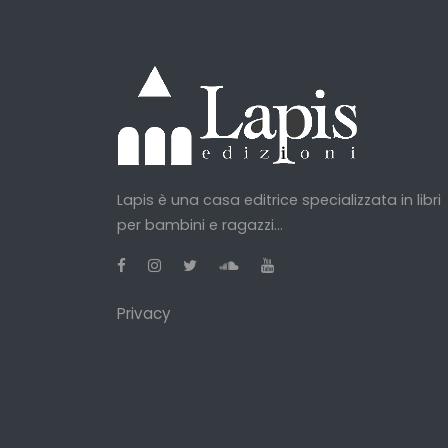
Lapis è una casa editrice specializzata in libri
per bambini e ragazzi...
Privacy