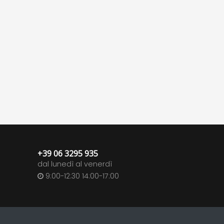
+39 06 3295 935
dal lunedì al venerdì
9:00-12:30 14:00-17:00