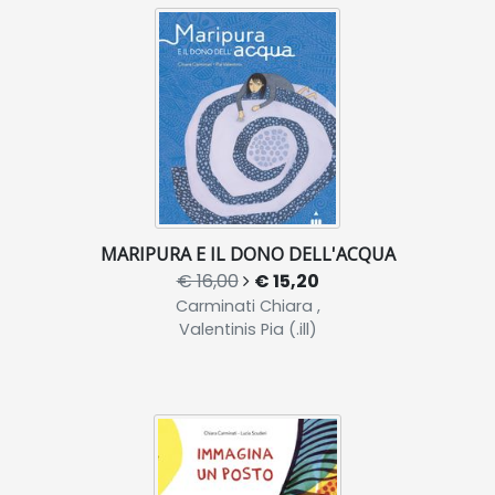
MARIPURA E IL DONO DELL'ACQUA
€ 16,00
€ 15,20
Carminati Chiara ,
Valentinis Pia (.ill)