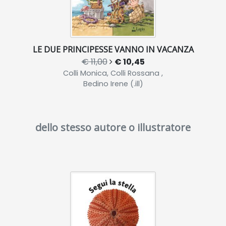
LE DUE PRINCIPESSE VANNO IN VACANZA
€ 11,00
€ 10,45
Colli Monica, Colli Rossana ,
Bedino Irene (.ill)
dello stesso autore o illustratore