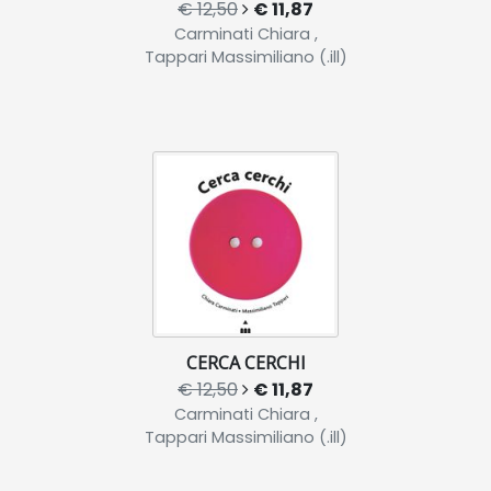
€ 12,50
€ 11,87
Carminati Chiara ,
Tappari Massimiliano (.ill)
CERCA CERCHI
€ 12,50
€ 11,87
Carminati Chiara ,
Tappari Massimiliano (.ill)