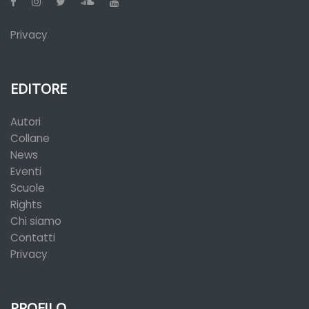
Privacy
EDITORE
Autori
Collane
News
Eventi
Scuole
Rights
Chi siamo
Contatti
Privacy
PROFILO