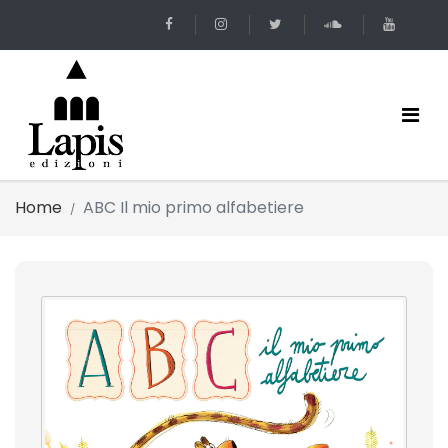
Home
ABC Il mio primo alfabetiere