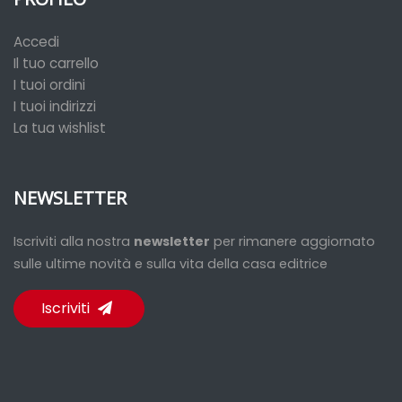
Accedi
Il tuo carrello
I tuoi ordini
I tuoi indirizzi
La tua wishlist
NEWSLETTER
Iscriviti alla nostra
newsletter
per rimanere aggiornato
sulle ultime novità e sulla vita della casa editrice
Iscriviti