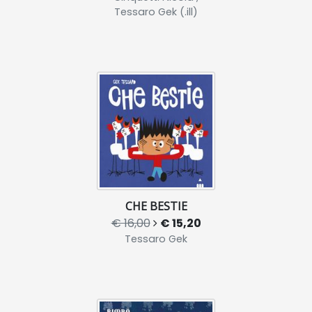
Tessaro Gek (.ill)
CHE BESTIE
€ 16,00
€ 15,20
Tessaro Gek