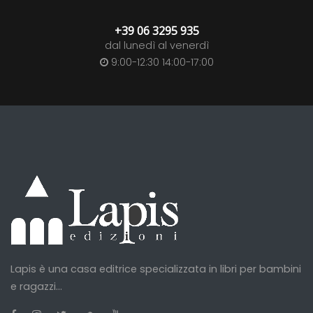
+39 06 3295 935
dal lunedì al venerdì
9:00-12:30 14:00-17:00
Lapis è una casa editrice specializzata in libri per bambini
e ragazzi...