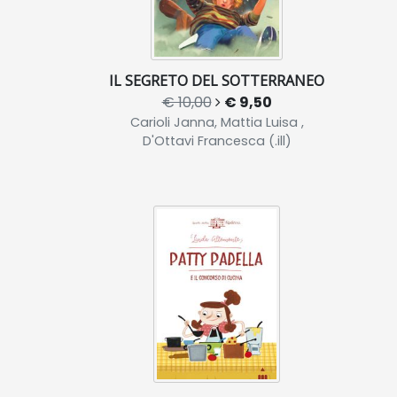
IL SEGRETO DEL SOTTERRANEO
€ 10,00
€ 9,50
Carioli Janna, Mattia Luisa ,
D'Ottavi Francesca (.ill)