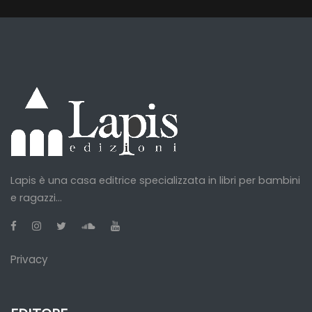
Lapis è una casa editrice specializzata in libri per bambini
e ragazzi...
Privacy