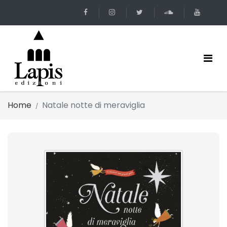
Home
Natale notte di meraviglia