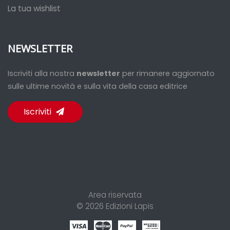
La tua wishlist
NEWSLETTER
Iscriviti alla nostra
newsletter
per rimanere aggiornato
sulle ultime novità e sulla vita della casa editrice
Iscriviti
Area riservata
© 2026
Edizioni Lapis