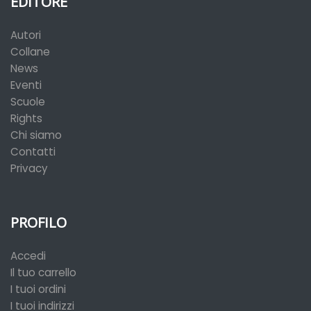
EDITORE
Autori
Collane
News
Eventi
Scuole
Rights
Chi siamo
Contatti
Privacy
PROFILO
Accedi
Il tuo carrello
I tuoi ordini
I tuoi indirizzi