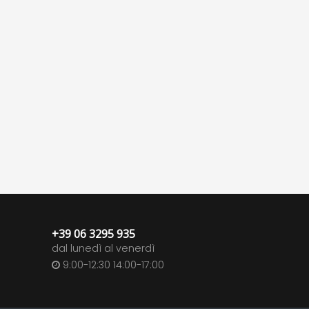
+39 06 3295 935
dal lunedì al venerdì
9:00-12:30 14:00-17:00