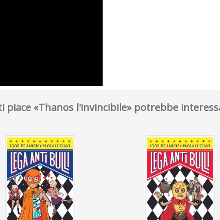
ti piace «Thanos l'invincibile» potrebbe interess