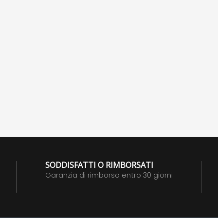
SODDISFATTI O RIMBORSATI
Garanzia di rimborso entro 30 giorni