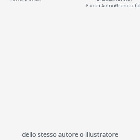
Ferrari AntonGionata (.il
dello stesso autore o illustratore