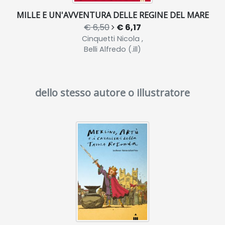
MILLE E UN'AVVENTURA DELLE REGINE DEL MARE
€ 6,50
€ 6,17
Cinquetti Nicola ,
Belli Alfredo (.ill)
dello stesso autore o illustratore