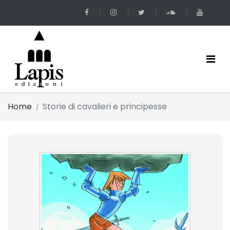
Home
Storie di cavalieri e principesse