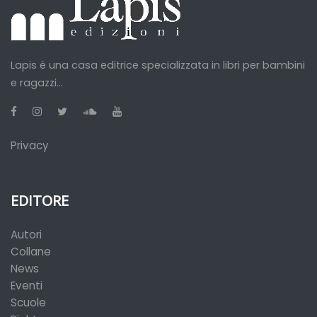
Lapis è una casa editrice specializzata in libri per bambini
e ragazzi...
Privacy
EDITORE
Autori
Collane
News
Eventi
Scuole