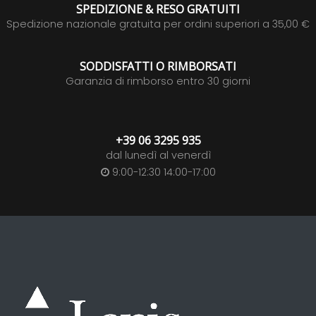
SPEDIZIONE & RESO GRATUITI
Spedizione nazionale gratuita per ordini superiori a 35,00 €
SODDISFATTI O RIMBORSATI
Garanzia di rimborso entro 30 giorni
+39 06 3295 935
dal lunedì al venerdì
9:00-12:30 14:00-17:00