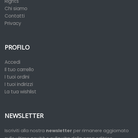
Rights
Chi siamo
Contatti
Privacy
PROFILO
Accedi
Il tuo carrello
I tuoi ordini
I tuoi indirizzi
La tua wishlist
NEWSLETTER
Iscriviti alla nostra
newsletter
per rimanere aggiornato