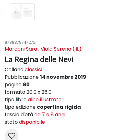
9788878747272
Marconi Sara
,
Viola Serena (ill.)
La Regina delle Nevi
Collana
classici
Pubblicazione
14 novembre 2019
pagine
80
formato 20,0 x 26,0
tipo libro
albo illustrato
tipo edizione
copertina rigida
fascia d'età
da 7 a 8 anni
stato
disponibile