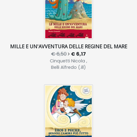
MILLE E UN'AVVENTURA DELLE REGINE DEL MARE
€ 6,50
€ 6,17
Cinquetti Nicola ,
Belli Alfredo (.ill)