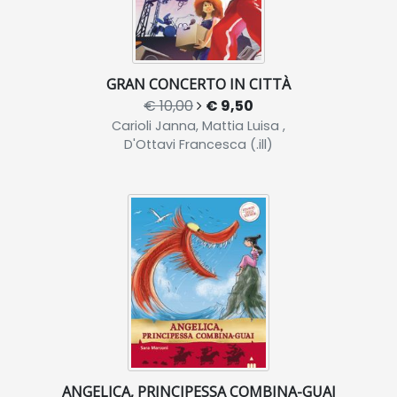
GRAN CONCERTO IN CITTÀ
€ 10,00
€ 9,50
Carioli Janna, Mattia Luisa ,
D'Ottavi Francesca (.ill)
ANGELICA, PRINCIPESSA COMBINA-GUAI