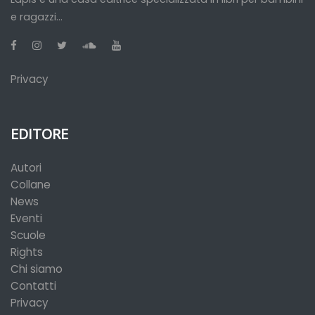
e ragazzi...
Privacy
EDITORE
Autori
Collane
News
Eventi
Scuole
Rights
Chi siamo
Contatti
Privacy