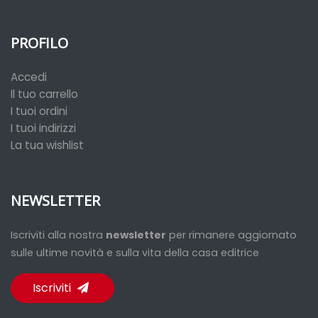
PROFILO
Accedi
Il tuo carrello
I tuoi ordini
I tuoi indirizzi
La tua wishlist
NEWSLETTER
Iscriviti alla nostra
newsletter
per rimanere aggiornato
sulle ultime novità e sulla vita della casa editrice
Iscriviti