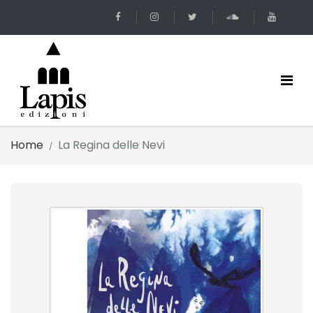
Home
La Regina delle Nevi