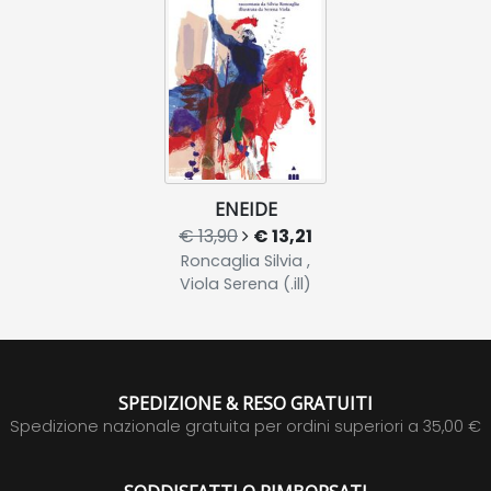
ENEIDE
€ 13,90
€ 13,21
Roncaglia Silvia ,
Viola Serena (.ill)
SPEDIZIONE & RESO GRATUITI
Spedizione nazionale gratuita per ordini superiori a 35,00 €