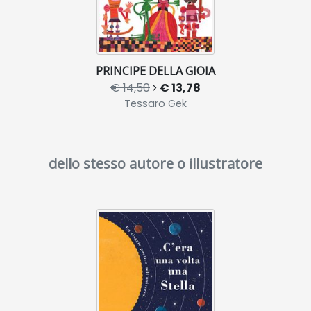
PRINCIPE DELLA GIOIA
€ 14,50
€ 13,78
Tessaro Gek
dello stesso autore o illustratore