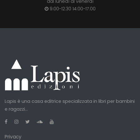
dal lunedì al venerdì
9:00-12:30 14:00-17:00
Lapis è una casa editrice specializzata in libri per bambini
e ragazzi...
Privacy