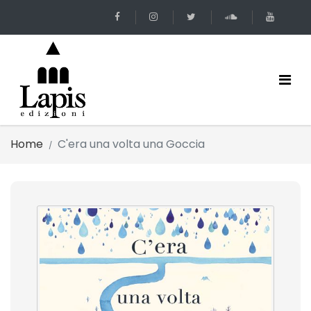
Home
C'era una volta una Goccia