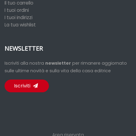
Il tuo carrello
I tuoi ordini
I tuoi indirizzi
La tua wishlist
NEWSLETTER
Iscriviti alla nostra
newsletter
per rimanere aggiornato
sulle ultime novità e sulla vita della casa editrice
Iscriviti
Area riservata