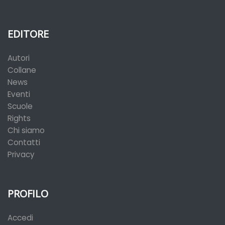
EDITORE
Autori
Collane
News
Eventi
Scuole
Rights
Chi siamo
Contatti
Privacy
PROFILO
Accedi