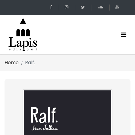
Home
Ralf.