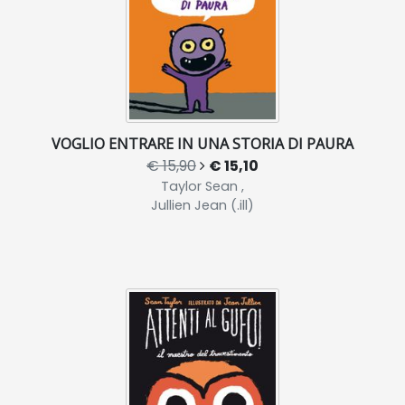
VOGLIO ENTRARE IN UNA STORIA DI PAURA
€ 15,90
€ 15,10
Taylor Sean ,
Jullien Jean (.ill)