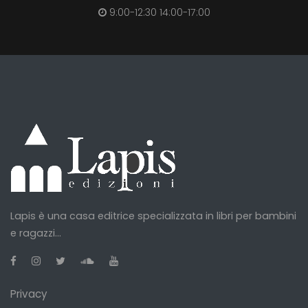
9:00-12:30 14:00-17:00
Lapis è una casa editrice specializzata in libri per bambini
e ragazzi...
Privacy