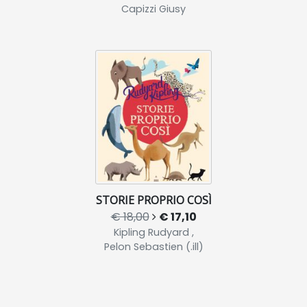
Capizzi Giusy
STORIE PROPRIO COSÌ
€ 18,00
€ 17,10
Kipling Rudyard ,
Pelon Sebastien (.ill)