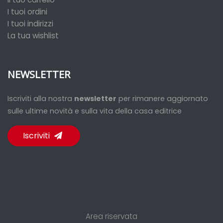
I tuoi ordini
I tuoi indirizzi
La tua wishlist
NEWSLETTER
Iscriviti alla nostra
newsletter
per rimanere aggiornato
sulle ultime novità e sulla vita della casa editrice
Iscriviti
Area riservata