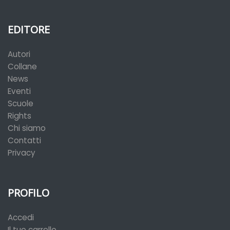
EDITORE
Autori
Collane
News
Eventi
Scuole
Rights
Chi siamo
Contatti
Privacy
PROFILO
Accedi
Il tuo carrello